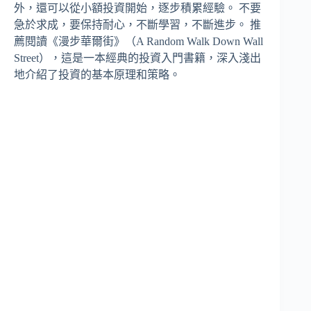
外，還可以從小額投資開始，逐步積累經驗。 不要
急於求成，要保持耐心，不斷學習，不斷進步。 推
薦閱讀《漫步華爾街》（A Random Walk Down Wall
Street），這是一本經典的投資入門書籍，深入淺出
地介紹了投資的基本原理和策略。