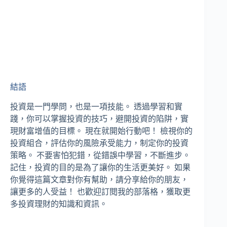
結語
投資是一門學問，也是一項技能。 透過學習和實
踐，你可以掌握投資的技巧，避開投資的陷阱，實
現財富增值的目標。 現在就開始行動吧！ 檢視你的
投資組合，評估你的風險承受能力，制定你的投資
策略。 不要害怕犯錯，從錯誤中學習，不斷進步。
記住，投資的目的是為了讓你的生活更美好。 如果
你覺得這篇文章對你有幫助，請分享給你的朋友，
讓更多的人受益！ 也歡迎訂閱我的部落格，獲取更
多投資理財的知識和資訊。