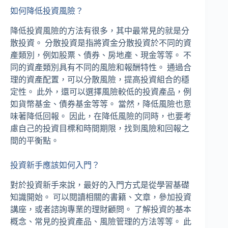
如何降低投資風險？
降低投資風險的方法有很多，其中最常見的就是分
散投資。 分散投資是指將資金分散投資於不同的資
產類別，例如股票、債券、房地產、現金等等。 不
同的資產類別具有不同的風險和報酬特性。 通過合
理的資產配置，可以分散風險，提高投資組合的穩
定性。 此外，還可以選擇風險較低的投資產品，例
如貨幣基金、債券基金等等。 當然，降低風險也意
味著降低回報。 因此，在降低風險的同時，也要考
慮自己的投資目標和時間期限，找到風險和回報之
間的平衡點。
投資新手應該如何入門？
對於投資新手來說，最好的入門方式是從學習基礎
知識開始。 可以閱讀相關的書籍、文章，參加投資
講座，或者諮詢專業的理財顧問。 了解投資的基本
概念、常見的投資產品、風險管理的方法等等。 此