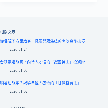
相關文章
從標題下方開始寫：擺脫開頭焦慮的高效寫作技巧
2026-01-24
台積電還能買？內行人才懂的「護國神山」投資術！
2026-01-05
躺著也能賺？揭秘年輕人瘋傳的「睡覺投資法」
2026-01-02