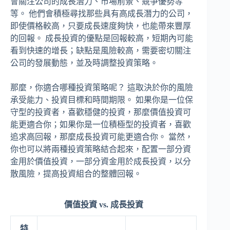
會關注公司的成長潛力、市場前景、競爭優勢等
等。 他們會積極尋找那些具有高成長潛力的公司，
即使價格較高，只要成長速度夠快，也能帶來豐厚
的回報。 成長投資的優點是回報較高，短期內可能
看到快速的增長；缺點是風險較高，需要密切關注
公司的發展動態，並及時調整投資策略。
那麼，你適合哪種投資策略呢？ 這取決於你的風險
承受能力、投資目標和時間期限。 如果你是一位保
守型的投資者，喜歡穩健的投資，那麼價值投資可
能更適合你；如果你是一位積極型的投資者，喜歡
追求高回報，那麼成長投資可能更適合你。 當然，
你也可以將兩種投資策略結合起來，配置一部分資
金用於價值投資，一部分資金用於成長投資，以分
散風險，提高投資組合的整體回報。
價值投資 vs. 成長投資
特