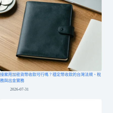
接案用加密貨幣收款可行嗎？穩定幣收款的台灣法規、稅
務與出金實務
2026-07-31