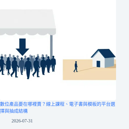
數位產品要在哪裡賣？線上課程、電子書與模板的平台選
擇與抽成結構
2026-07-31