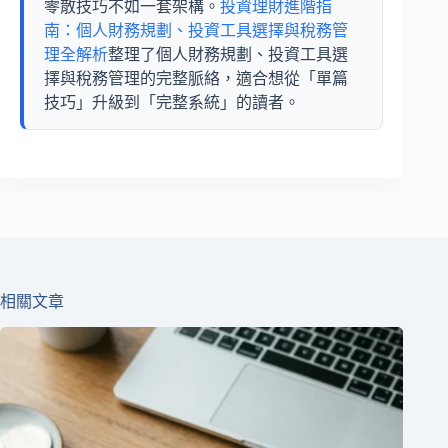
零散技巧不如一套架構。
投資理財進階指
南：個人財務規劃、投資工具選擇與稅務管
理全解析
整理了個人財務規劃、投資工具選
擇與稅務管理的完整脈絡，適合想從「單篇
技巧」升級到「完整系統」的讀者。
相關文章