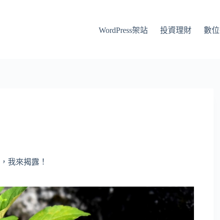
WordPress架站
投資理財
數位
，我來揭露！