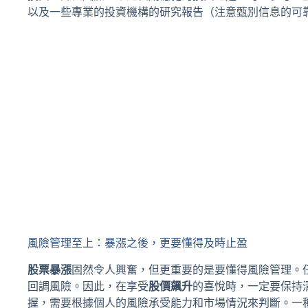
以及一些專業的投資機構的研究報告（注意甄別信息的可
風險管理至上：暴漲之後，更要懂得及時止盈
股票暴漲
固然令人興奮，但更重要的是要懂得風險管理。
回調風險。因此，在享受
股價飆升
的喜悅時，一定要保持
握，需要根據個人的風險承受能力和市場情況來判斷。一