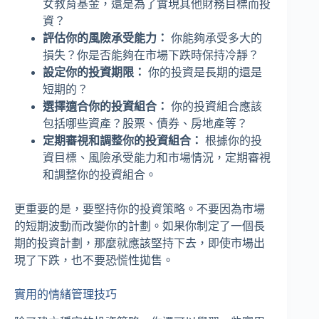
女教育基金，還是為了實現其他財務目標而投
資？
評估你的風險承受能力：
你能夠承受多大的
損失？你是否能夠在市場下跌時保持冷靜？
設定你的投資期限：
你的投資是長期的還是
短期的？
選擇適合你的投資組合：
你的投資組合應該
包括哪些資產？股票、債券、房地產等？
定期審視和調整你的投資組合：
根據你的投
資目標、風險承受能力和市場情況，定期審視
和調整你的投資組合。
更重要的是，要堅持你的投資策略。不要因為市場
的短期波動而改變你的計劃。如果你制定了一個長
期的投資計劃，那麼就應該堅持下去，即使市場出
現了下跌，也不要恐慌性拋售。
實用的情緒管理技巧