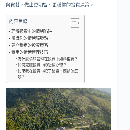
與貪婪，做出更明智、更穩健的投資決策。
內容目錄
理解投資中的情緒陷阱
辨識你的情緒觸發點
建立穩定的投資策略
實用的情緒管理技巧
為什麼情緒管理在投資中如此重要？
如何克服投資中的恐懼心理？
如果我在投資中犯了錯誤，應該怎麼
辦？