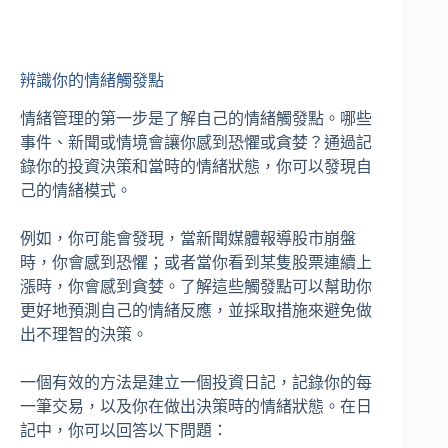
辨識你的情緒觸發點
情緒管理的第一步是了解自己的情緒觸發點。哪些
事件、新聞或情境會讓你感到恐懼或貪婪？通過記
錄你的投資決策和當時的情緒狀態，你可以發現自
己的情緒模式。
例如，你可能會發現，當新聞媒體報導股市崩盤
時，你會感到恐懼；或者當你看到某隻股票連續上
漲時，你會感到貪婪。了解這些觸發點可以幫助你
更好地預測自己的情緒反應，並採取措施來避免做
出不理智的決策。
一個有效的方法是建立一個投資日記，記錄你的每
一筆交易，以及你在做出決策時的情緒狀態。在日
記中，你可以回答以下問題：