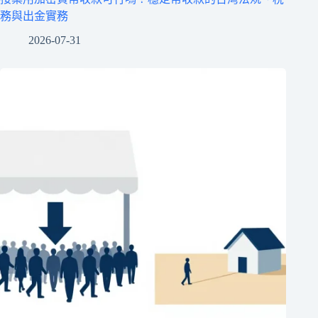
務與出金實務
2026-07-31