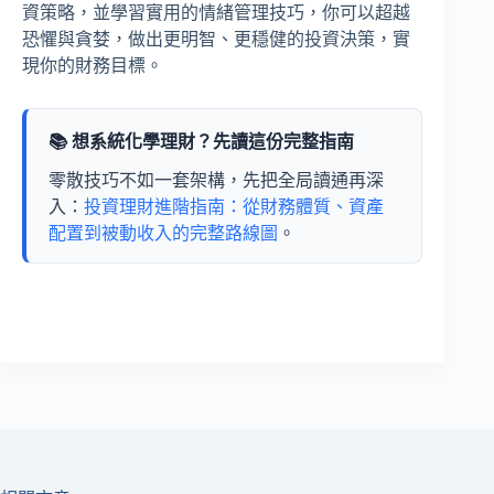
資策略，並學習實用的情緒管理技巧，你可以超越
恐懼與貪婪，做出更明智、更穩健的投資決策，實
現你的財務目標。
📚 想系統化學理財？先讀這份完整指南
零散技巧不如一套架構，先把全局讀通再深
入：
投資理財進階指南：從財務體質、資產
配置到被動收入的完整路線圖
。