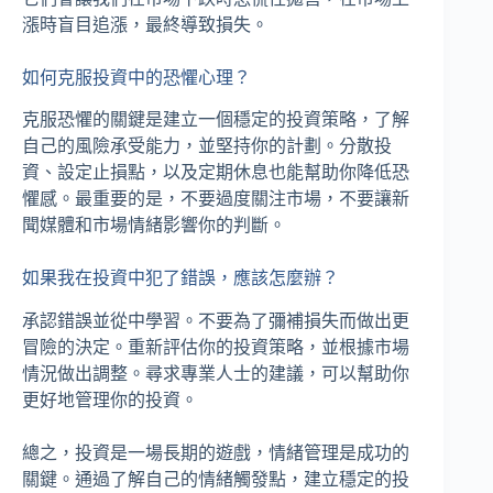
漲時盲目追漲，最終導致損失。
如何克服投資中的恐懼心理？
克服恐懼的關鍵是建立一個穩定的投資策略，了解
自己的風險承受能力，並堅持你的計劃。分散投
資、設定止損點，以及定期休息也能幫助你降低恐
懼感。最重要的是，不要過度關注市場，不要讓新
聞媒體和市場情緒影響你的判斷。
如果我在投資中犯了錯誤，應該怎麼辦？
承認錯誤並從中學習。不要為了彌補損失而做出更
冒險的決定。重新評估你的投資策略，並根據市場
情況做出調整。尋求專業人士的建議，可以幫助你
更好地管理你的投資。
總之，投資是一場長期的遊戲，情緒管理是成功的
關鍵。通過了解自己的情緒觸發點，建立穩定的投