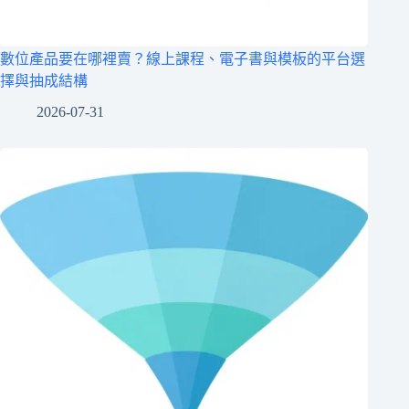
數位產品要在哪裡賣？線上課程、電子書與模板的平台選
擇與抽成結構
2026-07-31