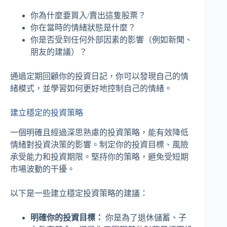
你為什麼要買入/賣出這隻股票？
你在當時的情緒狀態是什麼？
你是否受到任何外部因素的影響（例如新聞、
朋友的建議）？
通過定期回顧你的投資日記，你可以發現自己的情
緒模式，並學習如何更好地控制自己的情緒。
建立穩定的投資策略
一個明確且經過深思熟慮的投資策略，能有效降低
情緒對投資決策的影響。制定你的投資目標、風險
承受能力和投資期限。堅持你的策略，避免受短期
市場波動的干擾。
以下是一些建立穩定投資策略的建議：
明確你的投資目標：
你是為了退休儲蓄、子