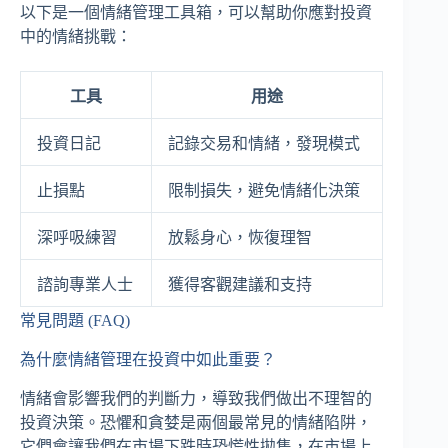
以下是一個情緒管理工具箱，可以幫助你應對投資
中的情緒挑戰：
工具
用途
投資日記
記錄交易和情緒，發現模式
止損點
限制損失，避免情緒化決策
深呼吸練習
放鬆身心，恢復理智
諮詢專業人士
獲得客觀建議和支持
常見問題 (FAQ)
為什麼情緒管理在投資中如此重要？
情緒會影響我們的判斷力，導致我們做出不理智的
投資決策。恐懼和貪婪是兩個最常見的情緒陷阱，
它們會讓我們在市場下跌時恐慌性拋售，在市場上