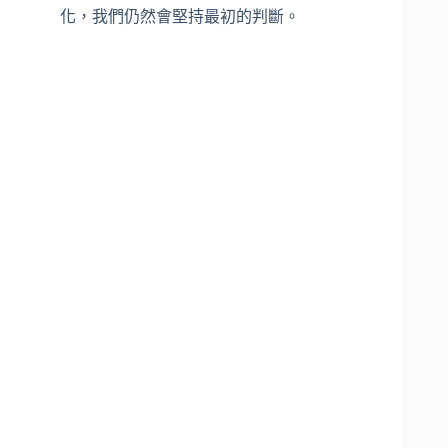
化，我們仍然會堅持最初的判斷。