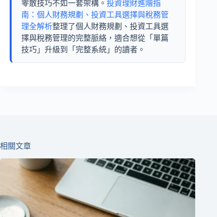
零散技巧不如一套架構。
投資理財進階指
南：個人財務規劃、投資工具選擇與稅務管
理全解析
整理了個人財務規劃、投資工具選
擇與稅務管理的完整脈絡，適合想從「單篇
技巧」升級到「完整系統」的讀者。
相關文章