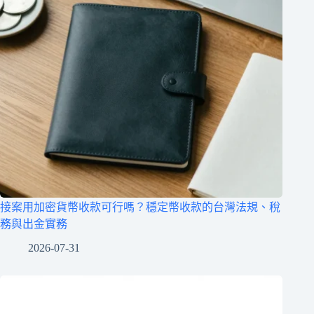
接案用加密貨幣收款可行嗎？穩定幣收款的台灣法規、稅
務與出金實務
2026-07-31