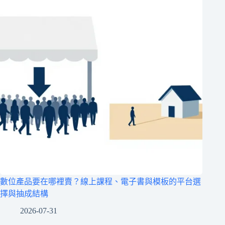
數位產品要在哪裡賣？線上課程、電子書與模板的平台選
擇與抽成結構
2026-07-31