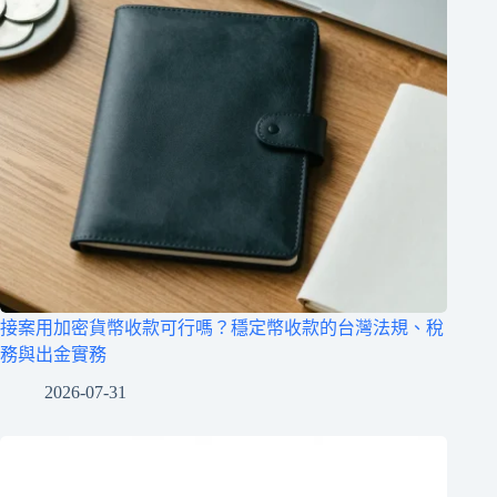
接案用加密貨幣收款可行嗎？穩定幣收款的台灣法規、稅
務與出金實務
2026-07-31