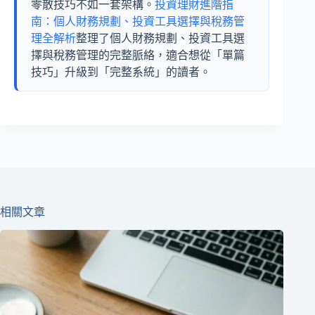
零散技巧不如一套架構。
投資理財進階指
南：個人財務規劃、投資工具選擇與稅務管
理全解析
整理了個人財務規劃、投資工具選
擇與稅務管理的完整脈絡，適合想從「單篇
技巧」升級到「完整系統」的讀者。
相關文章