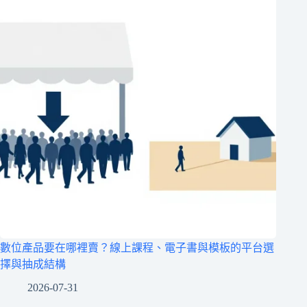
數位產品要在哪裡賣？線上課程、電子書與模板的平台選
擇與抽成結構
2026-07-31