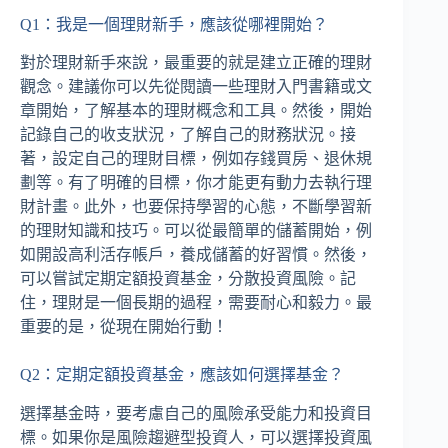
Q1：我是一個理財新手，應該從哪裡開始？
對於理財新手來說，最重要的就是建立正確的理財
觀念。建議你可以先從閱讀一些理財入門書籍或文
章開始，了解基本的理財概念和工具。然後，開始
記錄自己的收支狀況，了解自己的財務狀況。接
著，設定自己的理財目標，例如存錢買房、退休規
劃等。有了明確的目標，你才能更有動力去執行理
財計畫。此外，也要保持學習的心態，不斷學習新
的理財知識和技巧。可以從最簡單的儲蓄開始，例
如開設高利活存帳戶，養成儲蓄的好習慣。然後，
可以嘗試定期定額投資基金，分散投資風險。記
住，理財是一個長期的過程，需要耐心和毅力。最
重要的是，從現在開始行動！
Q2：定期定額投資基金，應該如何選擇基金？
選擇基金時，要考慮自己的風險承受能力和投資目
標。如果你是風險趨避型投資人，可以選擇投資風