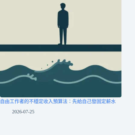
自由工作者的不穩定收入預算法：先給自己發固定薪水
2026-07-25