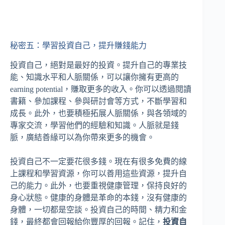
秘密五：學習投資自己，提升賺錢能力
投資自己，絕對是最好的投資。提升自己的專業技
能、知識水平和人脈關係，可以讓你擁有更高的
earning potential，賺取更多的收入。你可以透過閱讀
書籍、參加課程、參與研討會等方式，不斷學習和
成長。此外，也要積極拓展人脈關係，與各領域的
專家交流，學習他們的經驗和知識。人脈就是錢
脈，廣結善緣可以為你帶來更多的機會。
投資自己不一定要花很多錢。現在有很多免費的線
上課程和學習資源，你可以善用這些資源，提升自
己的能力。此外，也要重視健康管理，保持良好的
身心狀態。健康的身體是革命的本錢，沒有健康的
身體，一切都是空談。投資自己的時間、精力和金
錢，最終都會回報給你豐厚的回報。記住，
投資自