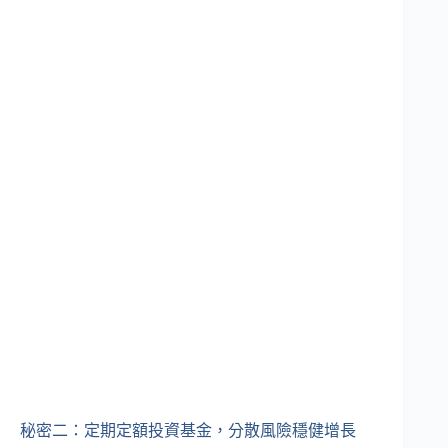
秘密二：定期定額投資基金，分散風險穩健增長