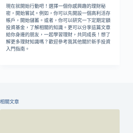
現在就開始行動吧！選擇一個你感興趣的理財秘
密，開始嘗試。例如，你可以先開設一個高利活存
帳戶，開始儲蓄。或者，你可以研究一下定期定額
投資基金，了解相關的知識。更可以分享這篇文章
給你身邊的朋友，一起學習理財，共同成長！想了
解更多理財知識嗎？歡迎參考我其他關於新手投資
入門指南。
相關文章