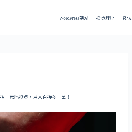
WordPress架站
投資理財
數位
！
招」無痛投資，月入直接多一萬！