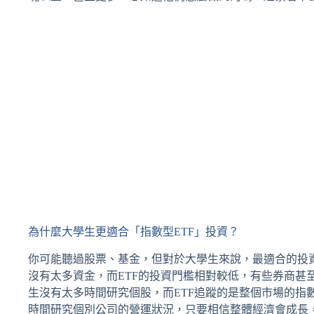
為什麼大學生更適合「指數型ETF」投資？
你可能聽過股票、基金，但對於大學生來說，最適合的投
沒有太多資金，而ETF的投資門檻相對較低，有些券商甚
生沒有太多時間研究個股，而ETF追蹤的是整個市場的指數，
時間研究個別公司的營運狀況，只要相信整體經濟會成長，