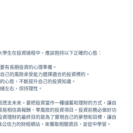
大學生在投資過程中，應該抱持以下正確的心態：
要有長期投資的心理準備。
自己的風險承受能力選擇適合的投資標的。
的心態，不斷提升自己的投資知識。
緒左右，保持理性。
而透支未來。要把投資當作一種儲蓄和理財的方式，讓自
輕易相信高報酬、零風險的投資項目。投資前務必做好功
投資理財的最終目的是為了實現自己的夢想和目標，讓自
具公信力的財經網站，來獲取相關資訊，並從中學習。