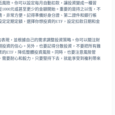
低風險。你可以設定每月自動扣款，讓投資變成一種習
從1000元或甚至更少的金額開始。重要的是持之以恆，不
務，非常方便。記得準備好身分證、第二證件和銀行帳
定定期定額，選擇你想投資的ETF，設定扣款日期和金
的表現，並根據自己的需求調整投資策略。你可以關注財
期投資的信心。另外，也要記得分散投資，不要把所有雞
的ETF，降低整體投資風險。同時，也要注意風險管
，需要耐心和毅力，只要堅持下去，就能享受到複利帶來