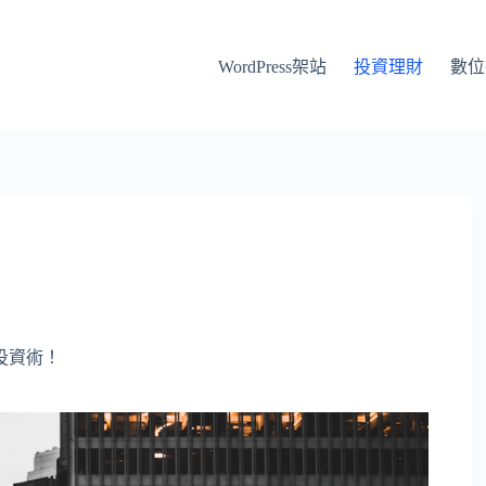
WordPress架站
投資理財
數位
投資術！