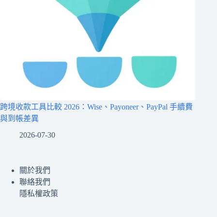
跨境收款工具比較 2026：Wise、Payoneer、PayPal 手續費
與到帳差異
2026-07-30
關於我們
聯絡我們
隱私權政策