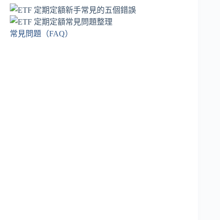
常見問題（FAQ）