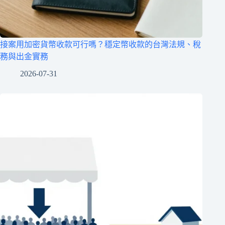
接案用加密貨幣收款可行嗎？穩定幣收款的台灣法規、稅
務與出金實務
2026-07-31