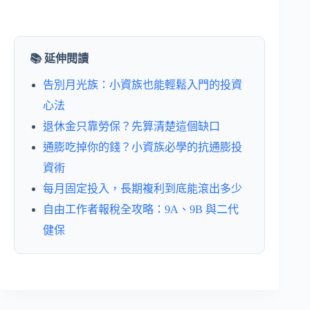
📚 延伸閱讀
告別月光族：小資族也能輕鬆入門的投資
心法
退休金只靠勞保？先算清楚這個缺口
通膨吃掉你的錢？小資族必學的抗通膨投
資術
每月固定投入，長期複利到底能滾出多少
自由工作者報稅全攻略：9A、9B 與二代
健保