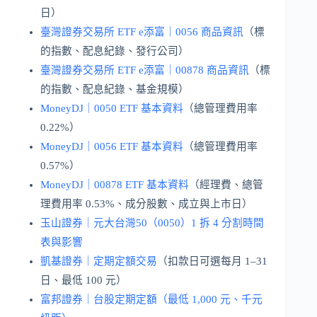
日）
臺灣證券交易所 ETF e添富｜0056 商品資訊
（標
的指數、配息紀錄、發行公司）
臺灣證券交易所 ETF e添富｜00878 商品資訊
（標
的指數、配息紀錄、基金規模）
MoneyDJ｜0050 ETF 基本資料
（總管理費用率
0.22%）
MoneyDJ｜0056 ETF 基本資料
（總管理費用率
0.57%）
MoneyDJ｜00878 ETF 基本資料
（經理費、總管
理費用率 0.53%、成分股數、成立與上市日）
玉山證券｜元大台灣50（0050）1 拆 4 分割時間
表與影響
凱基證券｜定期定額交易
（扣款日可選每月 1–31
日、最低 100 元）
富邦證券｜台股定期定額（最低 1,000 元、千元