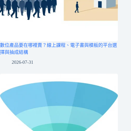
數位產品要在哪裡賣？線上課程、電子書與模板的平台選
擇與抽成結構
2026-07-31