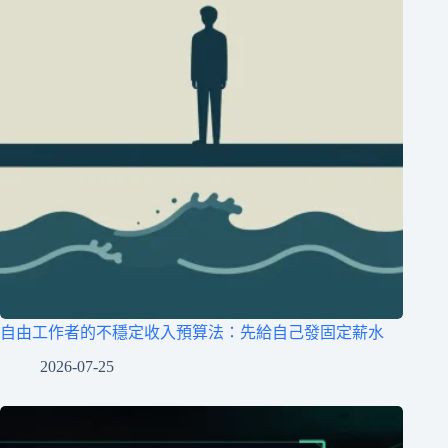
自由工作者的不穩定收入預算法：先給自己發固定薪水
2026-07-25