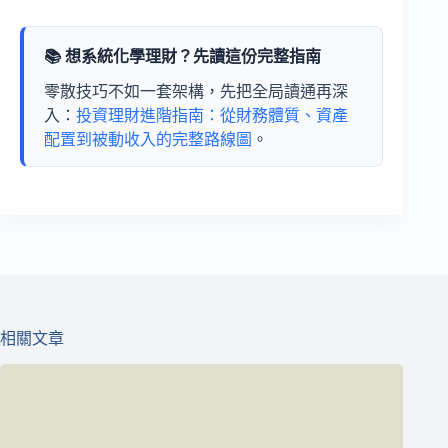
📚 想系統化學理財？先讀這份完整指南
零散技巧不如一套架構，先把全局讀通再深
入：
投資理財進階指南：從財務體質、資產
配置到被動收入的完整路線圖
。
相關文章