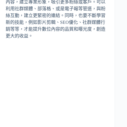
內容，建立專業形象，吸引更多粉絲或客戶。可以
利用社群媒體、部落格、或是電子報等管道，與粉
絲互動，建立更緊密的連結。同時，也要不斷學習
新的技能，例如影片剪輯、SEO優化、社群媒體行
銷等等，才能提升數位內容的品質和曝光度，創造
更大的收益。