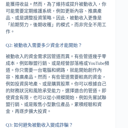
能獲得收益。然而，為了維持或提升被動收入，你
可能需要定期維護系統，例如更新內容、推廣產
品、或是調整投資策略。因此，被動收入更像是
「前期努力，後期收穫」的模式，而非完全不用工
作。
Q2: 被動收入需要多少資金才能開始？
被動收入的資金需求因管道而異。有些管道幾乎零
成本，例如聯盟行銷、或是經營部落格或YouTube頻
道。你只需要一台電腦和網路，就能開始創作內
容、推廣產品。然而，有些管道需要較高的資金，
例如投資房地產、或是購買股票。你可以根據自己
的財務狀況和風險承受能力，選擇適合的管道。即
使資金有限，也可以從小規模開始，例如先嘗試聯
盟行銷、或是販售小型數位產品，累積經驗和資
金，再逐步擴大投資。
Q3: 如何避免被動收入變成詐騙？