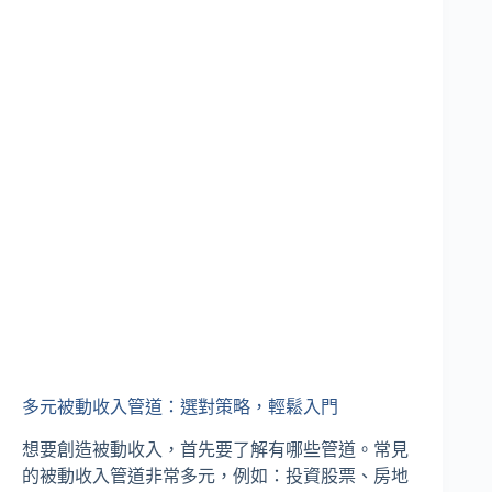
多元被動收入管道：選對策略，輕鬆入門
想要創造被動收入，首先要了解有哪些管道。常見
的被動收入管道非常多元，例如：投資股票、房地