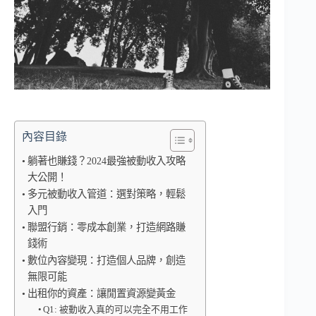
內容目錄
躺著也賺錢？2024最強被動收入攻略
大公開！
多元被動收入管道：選對策略，輕鬆
入門
聯盟行銷：零成本創業，打造網路賺
錢術
數位內容變現：打造個人品牌，創造
無限可能
出租你的資產：讓閒置資源變黃金
Q1: 被動收入真的可以完全不用工作