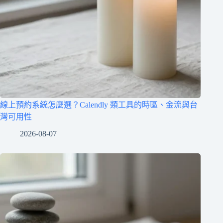
線上預約系統怎麼選？Calendly 類工具的時區、金流與台
灣可用性
2026-08-07