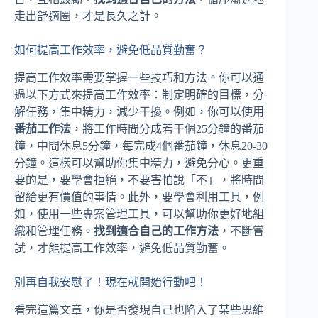
走出舒適圈，才是長久之計。
如何提高工作效率，避免低品質勤奮？
提高工作效率需要掌握一些技巧和方法。你可以通
過以下方式來提高工作效率：制定明確的目標，分
解任務，集中精力，減少干擾。例如，你可以使用
番茄工作法
，將工作時間分成若干個25分鐘的番茄
鐘，中間休息5分鐘，每完成4個番茄鐘，休息20-30
分鐘。這樣可以幫助你集中精力，避免分心。更重
要的是，要學會拒絕，不要害怕說「不」，將時間
留給更有價值的事情。此外，要學會利用工具，例
如，使用一些專案管理工具，可以幫助你更好地組
織和管理任務。
找到適合自己的工作方法
，不斷嘗
試，才能提高工作效率，避免低品質勤奮。
別再自我安慰了！現在就開始行動吧！
看完這篇文章，你是否發現自己也陷入了某些思維