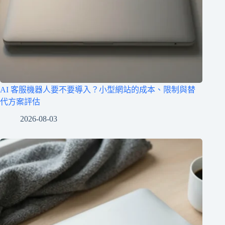
AI 客服機器人要不要導入？小型網站的成本、限制與替
代方案評估
2026-08-03