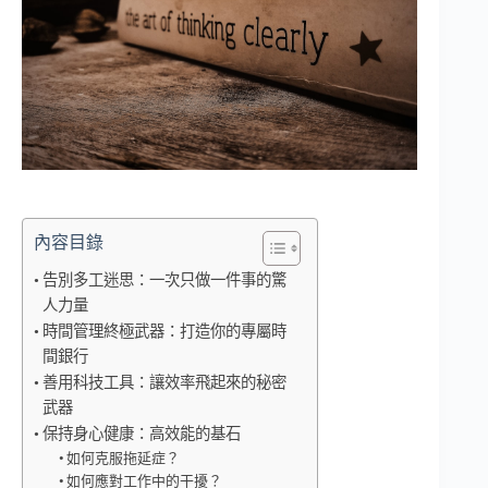
內容目錄
告別多工迷思：一次只做一件事的驚
人力量
時間管理終極武器：打造你的專屬時
間銀行
善用科技工具：讓效率飛起來的秘密
武器
保持身心健康：高效能的基石
如何克服拖延症？
如何應對工作中的干擾？