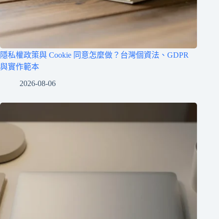
隱私權政策與 Cookie 同意怎麼做？台灣個資法、GDPR
與實作範本
2026-08-06