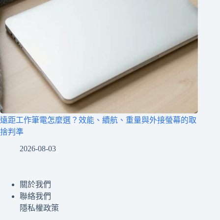
遠距工作筆電怎麼選？效能、續航、重量與外接螢幕的取
捨判準
2026-08-03
關於我們
聯絡我們
隱私權政策