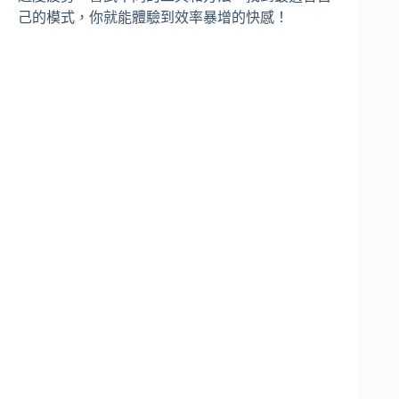
己的模式，你就能體驗到效率暴增的快感！