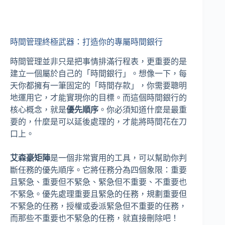
時間管理終極武器：打造你的專屬時間銀行
時間管理並非只是把事情排滿行程表，更重要的是
建立一個屬於自己的「時間銀行」。想像一下，每
天你都擁有一筆固定的「時間存款」，你需要聰明
地運用它，才能實現你的目標。而這個時間銀行的
核心概念，就是
優先順序
。你必須知道什麼是最重
要的，什麼是可以延後處理的，才能將時間花在刀
口上。
艾森豪矩陣
是一個非常實用的工具，可以幫助你判
斷任務的優先順序。它將任務分為四個象限：重要
且緊急、重要但不緊急、緊急但不重要、不重要也
不緊急。優先處理重要且緊急的任務，規劃重要但
不緊急的任務，授權或委派緊急但不重要的任務，
而那些不重要也不緊急的任務，就直接刪除吧！