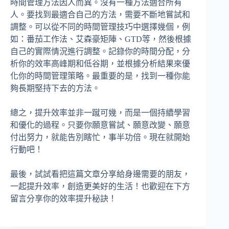
時間管理方法因人而異。沒有一種方法適合所有
人。要找到最適合自己的方法，需要不斷地嘗試和
調整。可以從不同的時間管理技巧中選擇幾個，例
如：番茄工作法、艾森豪矩陣、GTD等，然後根據
自己的實際情況進行調整。記錄你的時間分配，分
析你的效率高峰期和低谷期，並根據分析結果來優
化你的時間管理策略。最重要的是，找到一種你能
夠長期堅持下去的方法。
總之，提升效率並非一蹴可幾，而是一個持續學習
和優化的過程。只要你願意嘗試、願意改變、願意
付出努力，就能告別瞎忙，事半功倍。現在就開始
行動吧！
最後，試試看把這篇文章分享給身邊需要的朋友，
一起提升效率，創造更美好的生活！也歡迎在下方
留言分享你的效率提升秘訣！