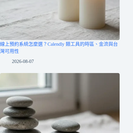
線上預約系統怎麼選？Calendly 類工具的時區、金流與台
灣可用性
2026-08-07