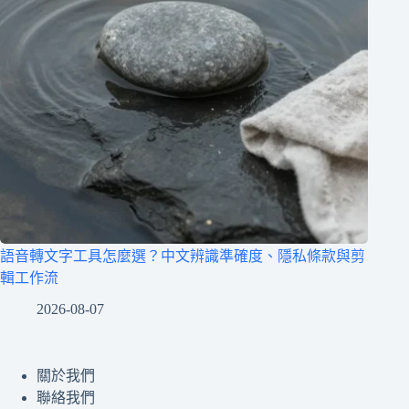
語音轉文字工具怎麼選？中文辨識準確度、隱私條款與剪
輯工作流
2026-08-07
關於我們
聯絡我們