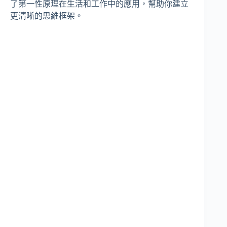
了第一性原理在生活和工作中的應用，幫助你建立
更清晰的思維框架。