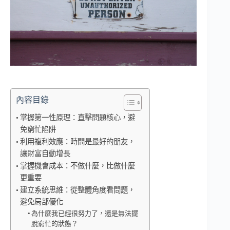
內容目錄
掌握第一性原理：直擊問題核心，避
免窮忙陷阱
利用複利效應：時間是最好的朋友，
讓財富自動增長
掌握機會成本：不做什麼，比做什麼
更重要
建立系統思維：從整體角度看問題，
避免局部優化
為什麼我已經很努力了，還是無法擺
脫窮忙的狀態？