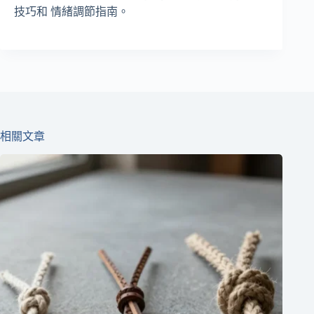
技巧和 情緒調節指南。
相關文章