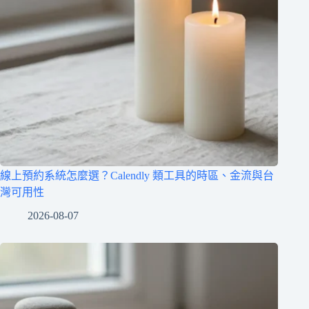
線上預約系統怎麼選？Calendly 類工具的時區、金流與台
灣可用性
2026-08-07