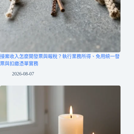
接案收入怎麼開發票與報稅？執行業務所得、免用統一發
票與扣繳憑單實務
2026-08-07