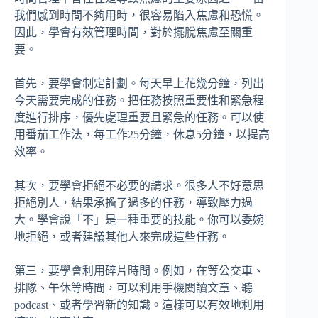
我們感到時間不夠用時，很容易陷入焦慮和恐慌。
因此，學會有效管理時間，對於擺脫焦慮至關重
要。
首先，要學會制定計劃。每天早上花幾分鐘，列出
今天需要完成的任務。把任務按照重要性和緊急程
度進行排序，優先處理重要且緊急的任務。可以使
用番茄工作法，每工作25分鐘，休息5分鐘，以提高
效率。
其次，要學會拒絕不必要的請求。很多人不好意思
拒絕別人，結果承擔了過多的任務，導致壓力過
大。學會說「不」是一種重要的技能。你可以委婉
地拒絕，或者建議其他人來完成這些任務。
第三，要學會利用碎片時間。例如，在等公交車、
排隊、午休等時間，可以利用手機閱讀文章、聽
podcast、或者學習新的知識。這樣可以有效地利用