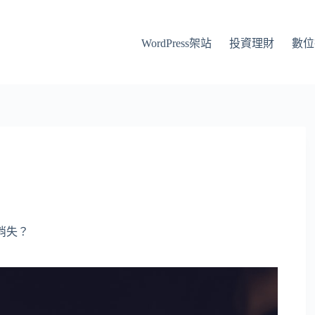
WordPress架站
投資理財
數位
消失？