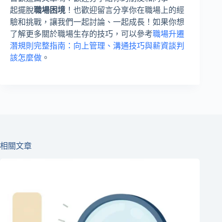
起擺脫
職場困境
！也歡迎留言分享你在職場上的經
驗和挑戰，讓我們一起討論、一起成長！如果你想
了解更多關於職場生存的技巧，可以參考
職場升遷
潛規則完整指南：向上管理、溝通技巧與薪資談判
該怎麼做
。
相關文章