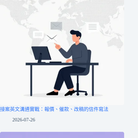
接案英文溝通實戰：報價、催款、改稿的信件寫法
2026-07-26