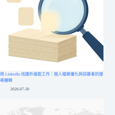
用 LinkedIn 找國外遠距工作：個人檔案優化與招募者的搜
尋邏輯
2026-07-30