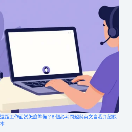
遠距工作面試怎麼準備？8 個必考問題與英文自我介紹範
本