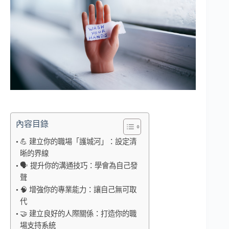
內容目錄
💪 建立你的職場「護城河」：設定清
晰的界線
🗣️ 提升你的溝通技巧：學會為自己發
聲
🧠 增強你的專業能力：讓自己無可取
代
🤝 建立良好的人際關係：打造你的職
場支持系統