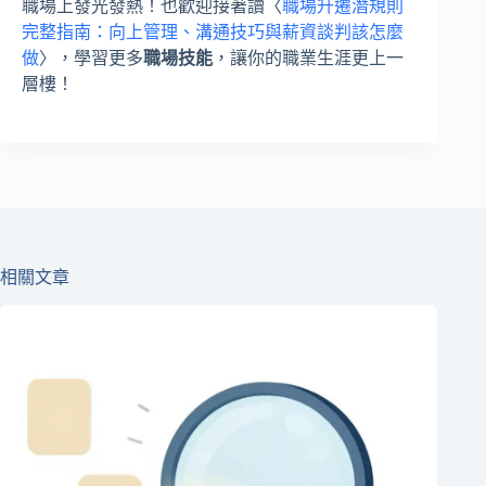
職場上發光發熱！也歡迎接著讀〈
職場升遷潛規則
完整指南：向上管理、溝通技巧與薪資談判該怎麼
做
〉，學習更多
職場技能
，讓你的職業生涯更上一
層樓！
相關文章