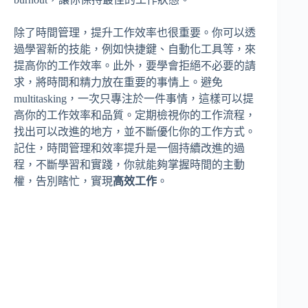
除了時間管理，提升工作效率也很重要。你可以透
過學習新的技能，例如快捷鍵、自動化工具等，來
提高你的工作效率。此外，要學會拒絕不必要的請
求，將時間和精力放在重要的事情上。避免
multitasking，一次只專注於一件事情，這樣可以提
高你的工作效率和品質。定期檢視你的工作流程，
找出可以改進的地方，並不斷優化你的工作方式。
記住，時間管理和效率提升是一個持續改進的過
程，不斷學習和實踐，你就能夠掌握時間的主動
權，告別瞎忙，實現
高效工作
。