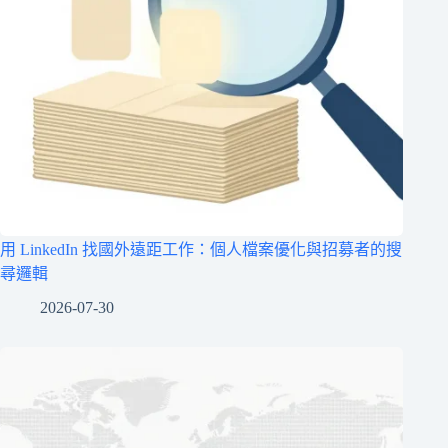
用 LinkedIn 找國外遠距工作：個人檔案優化與招募者的搜
尋邏輯
2026-07-30