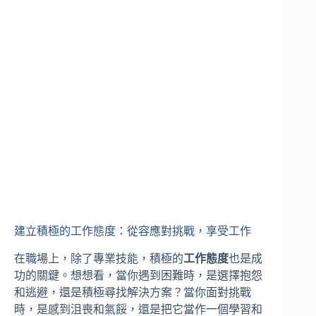
建立積極的工作態度：從容應對挑戰，享受工作
在職場上，除了專業技能，積極的
工作態度
也是成
功的關鍵。想想看，當你遇到困難時，是選擇抱怨
和逃避，還是積極尋找解決方案？當你面對挑戰
時，是感到沮喪和氣餒，還是把它當作一個學習和