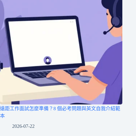
遠距工作面試怎麼準備？8 個必考問題與英文自我介紹範
本
2026-07-22