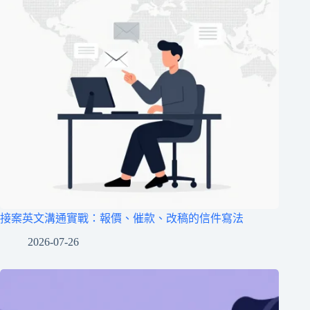
接案英文溝通實戰：報價、催款、改稿的信件寫法
2026-07-26