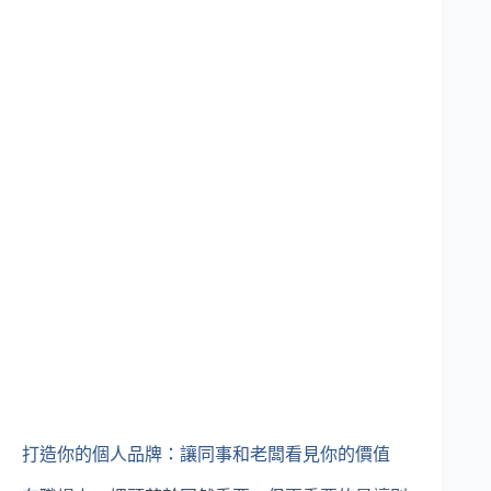
打造你的個人品牌：讓同事和老闆看見你的價值