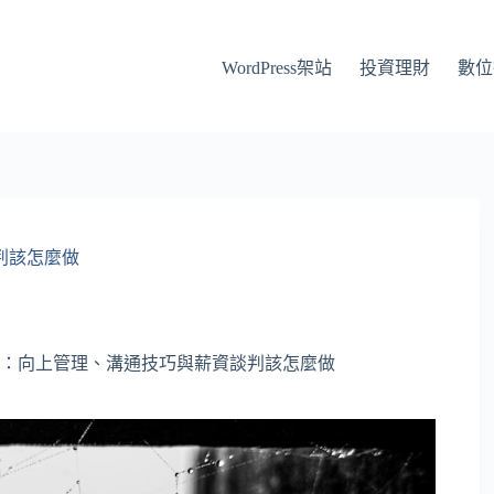
WordPress架站
投資理財
數位
判該怎麼做
：向上管理、溝通技巧與薪資談判該怎麼做