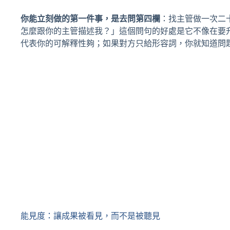
你能立刻做的第一件事，是去問第四欄
：找主管做一次二
怎麼跟你的主管描述我？」這個問句的好處是它不像在要
代表你的可解釋性夠；如果對方只給形容詞，你就知道問
能見度：讓成果被看見，而不是被聽見