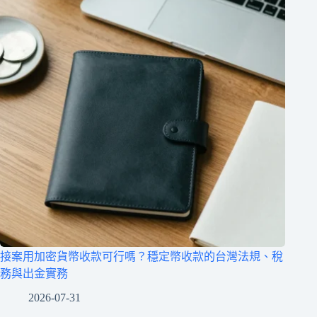
接案用加密貨幣收款可行嗎？穩定幣收款的台灣法規、稅
務與出金實務
2026-07-31