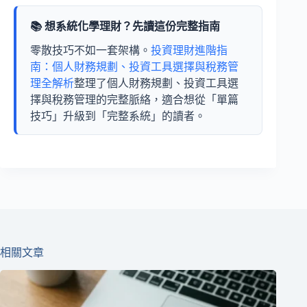
📚 想系統化學理財？先讀這份完整指南
零散技巧不如一套架構。
投資理財進階指
南：個人財務規劃、投資工具選擇與稅務管
理全解析
整理了個人財務規劃、投資工具選
擇與稅務管理的完整脈絡，適合想從「單篇
技巧」升級到「完整系統」的讀者。
相關文章