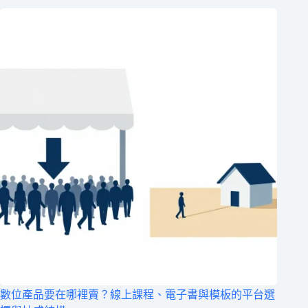
數位產品要在哪裡賣？線上課程、電子書與模板的平台選