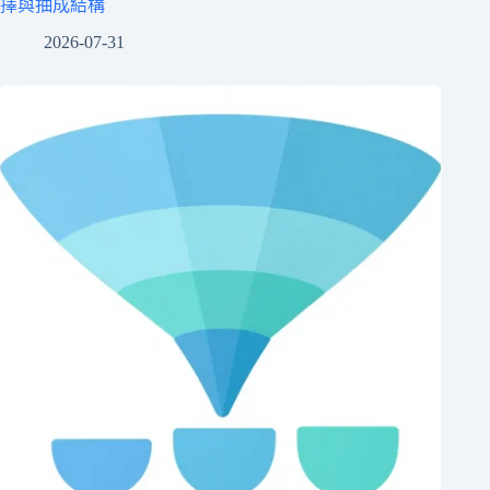
擇與抽成結構
2026-07-31