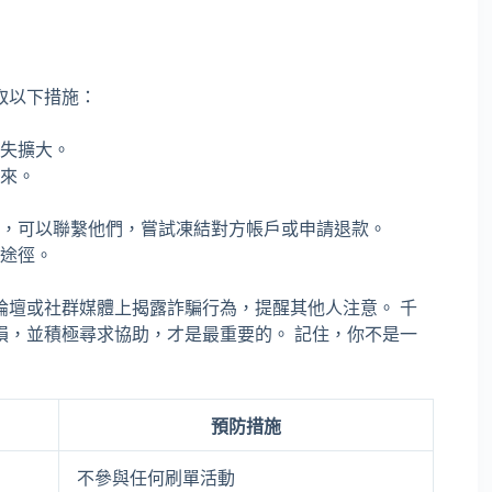
取以下措施：
失擴大。
來。
，可以聯繫他們，嘗試凍結對方帳戶或申請退款。
途徑。
論壇或社群媒體上揭露詐騙行為，提醒其他人注意。 千
損，並積極尋求協助，才是最重要的。 記住，你不是一
預防措施
不參與任何刷單活動