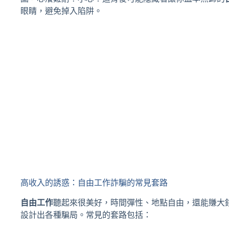
眼睛，避免掉入陷阱。
高收入的誘惑：自由工作詐騙的常見套路
自由工作
聽起來很美好，時間彈性、地點自由，還能賺大
設計出各種騙局。常見的套路包括：