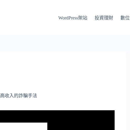
WordPress架站
投資理財
數位
高收入的詐騙手法