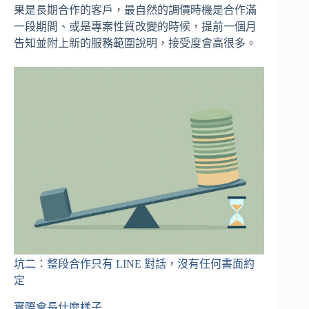
果是長期合作的客戶，最自然的調價時機是合作滿
一段期間、或是專案性質改變的時候，提前一個月
告知並附上新的服務範圍說明，接受度會高很多。
坑二：整段合作只有 LINE 對話，沒有任何書面約
定
實際會長什麼樣子