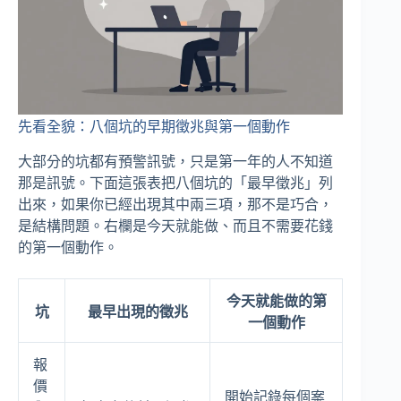
先看全貌：八個坑的早期徵兆與第一個動作
大部分的坑都有預警訊號，只是第一年的人不知道
那是訊號。下面這張表把八個坑的「最早徵兆」列
出來，如果你已經出現其中兩三項，那不是巧合，
是結構問題。右欄是今天就能做、而且不需要花錢
的第一個動作。
今天就能做的第
坑
最早出現的徵兆
一個動作
報
價
開始記錄每個案