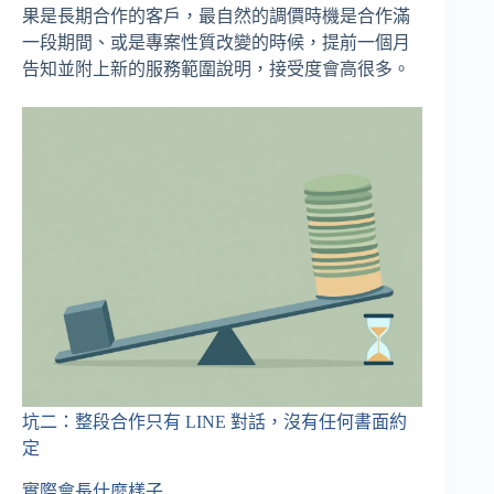
果是長期合作的客戶，最自然的調價時機是合作滿
一段期間、或是專案性質改變的時候，提前一個月
告知並附上新的服務範圍說明，接受度會高很多。
坑二：整段合作只有 LINE 對話，沒有任何書面約
定
實際會長什麼樣子