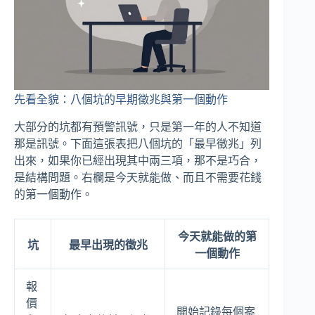
先看全貌：八個坑的早期徵兆與第一個動作
大部分的坑都有預警訊號，只是第一年的人不知道
那是訊號。下面這張表把八個坑的「最早徵兆」列
出來，如果你已經出現其中兩三項，那不是巧合，
是結構問題。右欄是今天就能做、而且不需要花錢
的第一個動作。
今天就能做的第
坑
最早出現的徵兆
一個動作
報
價
開始記錄每個案