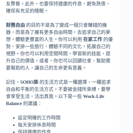
友聚餐。此外，也要保持健康的作息，避免熬夜，
確保有充足的睡眠。
財務自由
的目的不是為了變成一個只會賺錢的機
器，而是為了擁有更多自由時間，去追求自己的夢
想，體驗更豐富的人生。你可以利用
在家工作
的優
勢，安排一些旅行，體驗不同的文化，拓展自己的
視野。你也可以利用空閒時間，學習新的技能，提
升自己的價值。或者，你也可以回饋社會，幫助需
要幫助的人，讓自己的生命更有意義。
記住，
SOHO族
的生活方式是一種選擇，一種追求
自由和平衡的生活方式。不要被金錢所束縛，要學
會享受生活，活出真我。以下是一些
Work-Life
Balance
的建議：
設定明確的工作時間
每天安排休息時間
保持健康的作息