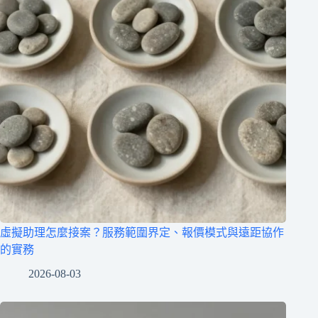
虛擬助理怎麼接案？服務範圍界定、報價模式與遠距協作
的實務
2026-08-03