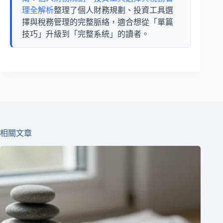
理全解析
整理了個人財務規劃、投資工具選
擇與稅務管理的完整脈絡，適合想從「單篇
技巧」升級到「完整系統」的讀者。
相關文章