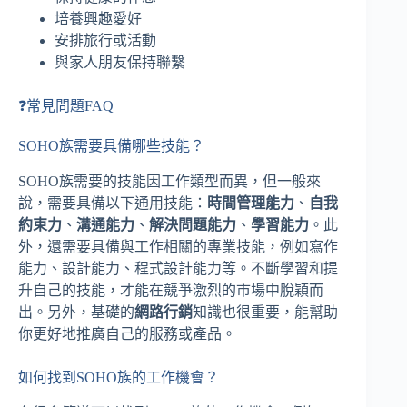
培養興趣愛好
安排旅行或活動
與家人朋友保持聯繫
❓常見問題FAQ
SOHO族需要具備哪些技能？
SOHO族需要的技能因工作類型而異，但一般來
說，需要具備以下通用技能：
時間管理能力
、
自我
約束力
、
溝通能力
、
解決問題能力
、
學習能力
。此
外，還需要具備與工作相關的專業技能，例如寫作
能力、設計能力、程式設計能力等。不斷學習和提
升自己的技能，才能在競爭激烈的市場中脫穎而
出。另外，基礎的
網路行銷
知識也很重要，能幫助
你更好地推廣自己的服務或產品。
如何找到SOHO族的工作機會？