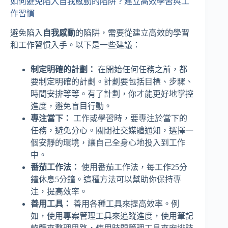
如何避免陷入自我感動的陷阱？建立高效學習與工
作習慣
避免陷入
自我感動
的陷阱，需要從建立高效的學習
和工作習慣入手。以下是一些建議：
制定明確的計劃：
在開始任何任務之前，都
要制定明確的計劃。計劃要包括目標、步驟、
時間安排等等。有了計劃，你才能更好地掌控
進度，避免盲目行動。
專注當下：
工作或學習時，要專注於當下的
任務，避免分心。關閉社交媒體通知，選擇一
個安靜的環境，讓自己全身心地投入到工作
中。
番茄工作法：
使用番茄工作法，每工作25分
鐘休息5分鐘。這種方法可以幫助你保持專
注，提高效率。
善用工具：
善用各種工具來提高效率。例
如，使用專案管理工具來追蹤進度，使用筆記