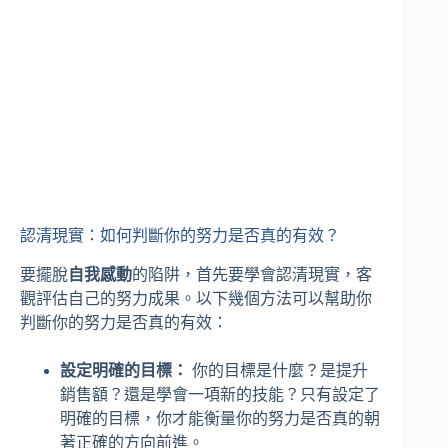
認清現實：如何判斷你的努力是否真的有效？
要擺脫
自我感動
的陷阱，首先要學會認清現實，客
觀評估自己的努力成果。以下幾個方法可以幫助你
判斷你的努力是否真的有效：
設定明確的目標：
你的目標是什麼？是提升
銷售額？還是學會一項新的技能？只有設定了
明確的目標，你才能衡量你的努力是否真的朝
著正確的方向前進。