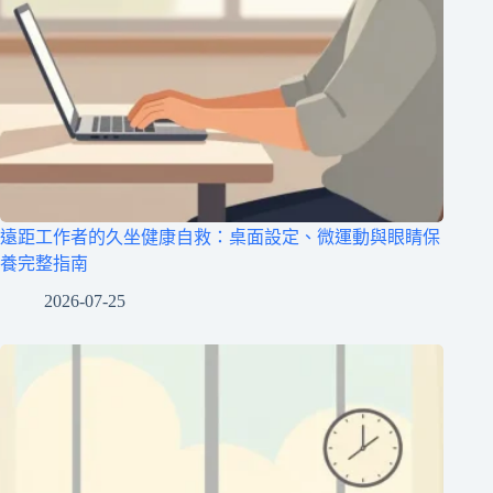
遠距工作者的久坐健康自救：桌面設定、微運動與眼睛保
養完整指南
2026-07-25