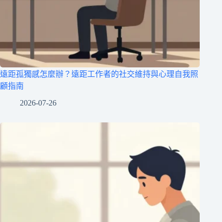
遠距孤獨感怎麼辦？遠距工作者的社交維持與心理自我照
顧指南
2026-07-26