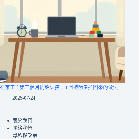
在家工作第三個月開始失控：8 個把節奏拉回來的做法
2026-07-24
關於我們
聯絡我們
隱私權政策