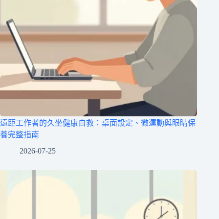
遠距工作者的久坐健康自救：桌面設定、微運動與眼睛保
養完整指南
2026-07-25