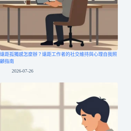
遠距孤獨感怎麼辦？遠距工作者的社交維持與心理自我照
顧指南
2026-07-26