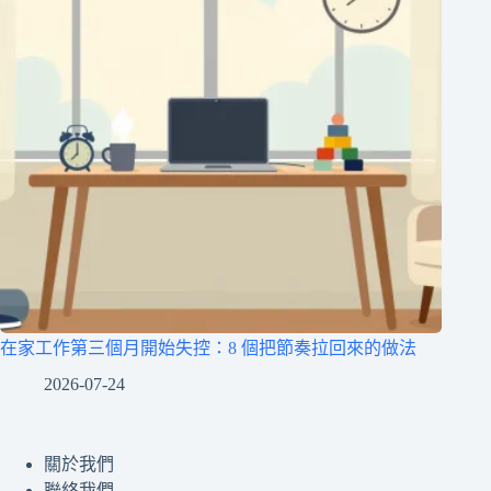
在家工作第三個月開始失控：8 個把節奏拉回來的做法
2026-07-24
關於我們
聯絡我們