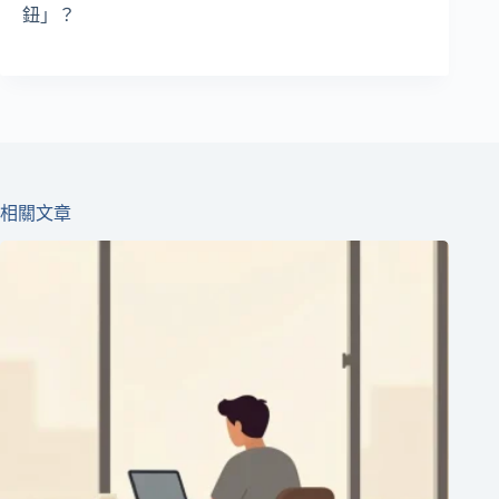
鈕」？
相關文章