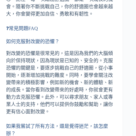
會。隨著你不斷挑戰自己，你的舒適圈也會越來越
大，你會變得更加自信、勇敢和有韌性。
❓常見問題FAQ
如何克服對改變的恐懼？
對改變的恐懼是很常見的，這是因為我們的大腦傾
向於保持現狀，因為現狀是已知的、安全的。克服
恐懼的關鍵是，要逐步挑戰自己的舒適圈，從小事
開始，逐漸增加挑戰的難度。同時，要學會關注改
變帶來的積極影響，例如新的機會、新的體驗、新
的成長。當你看到改變帶來的好處時，你就會更有
動力去克服恐懼。此外，可以尋求朋友、家人或專
業人士的支持，他們可以提供你鼓勵和幫助，讓你
更有信心面對改變。
如果我嘗試了所有方法，還是覺得迷茫，該怎麼
辦？