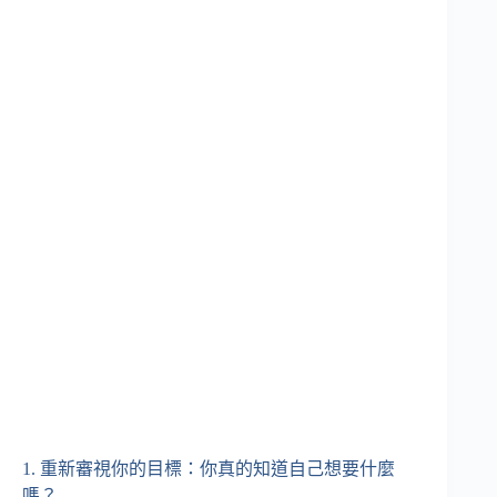
1. 重新審視你的目標：你真的知道自己想要什麼
嗎？