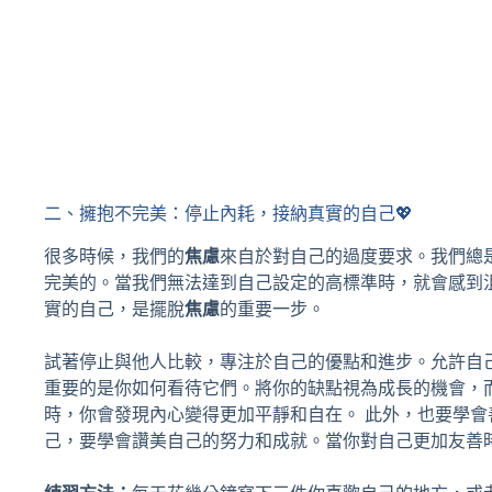
二、擁抱不完美：停止內耗，接納真實的自己💖
很多時候，我們的
焦慮
來自於對自己的過度要求。我們總
完美的。當我們無法達到自己設定的高標準時，就會感到
實的自己，是擺脫
焦慮
的重要一步。
試著停止與他人比較，專注於自己的優點和進步。允許自
重要的是你如何看待它們。將你的缺點視為成長的機會，
時，你會發現內心變得更加平靜和自在。 此外，也要學
己，要學會讚美自己的努力和成就。當你對自己更加友善