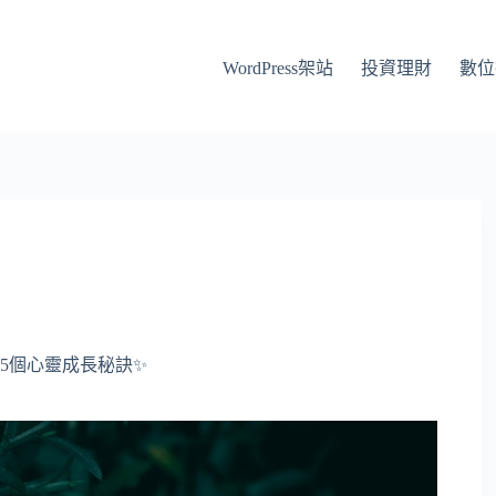
WordPress架站
投資理財
數位
5個心靈成長秘訣✨