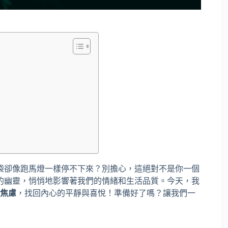
袋卻像跑馬燈一樣停不下來？別擔心，這絕對不是你一個
的幽靈，悄悄地影響著我們的情緒和生活品質。今天，我
焦慮
，找回內心的平靜與喜悅！準備好了嗎？讓我們一