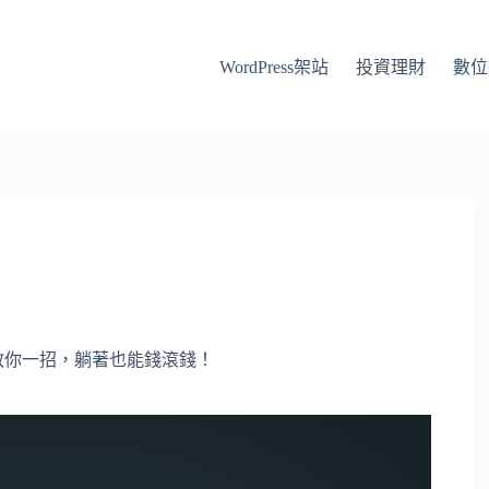
WordPress架站
投資理財
數位
行人教你一招，躺著也能錢滾錢！