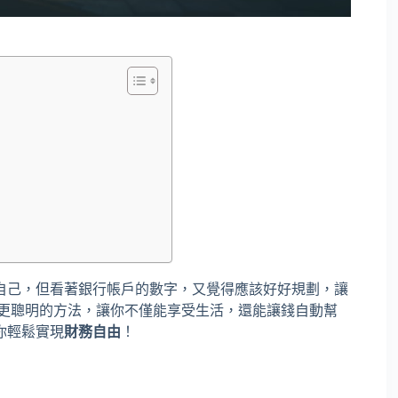
自己，但看著銀行帳戶的數字，又覺得應該好好規劃，讓
實有更聰明的方法，讓你不僅能享受生活，還能讓錢自動幫
你輕鬆實現
財務自由
！