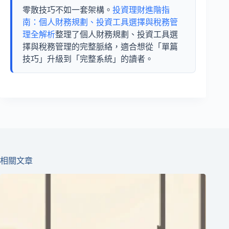
零散技巧不如一套架構。
投資理財進階指
南：個人財務規劃、投資工具選擇與稅務管
理全解析
整理了個人財務規劃、投資工具選
擇與稅務管理的完整脈絡，適合想從「單篇
技巧」升級到「完整系統」的讀者。
相關文章