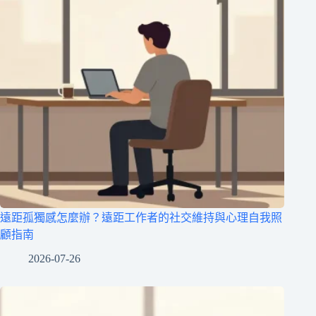
遠距孤獨感怎麼辦？遠距工作者的社交維持與心理自我照
顧指南
2026-07-26