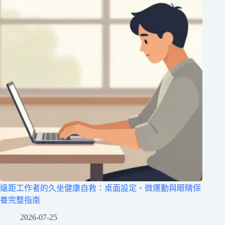
遠距工作者的久坐健康自救：桌面設定、微運動與眼睛保
養完整指南
2026-07-25