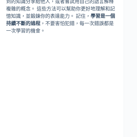
到的知識分享給他人，或者嘗試用自己的語言解釋
複雜的概念。 這些方法可以幫助你更好地理解和記
憶知識，並鍛鍊你的表達能力。 記住，
學習是一個
持續不斷的過程
，不要害怕犯錯，每一次錯誤都是
一次學習的機會。