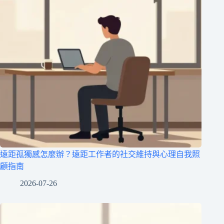
遠距孤獨感怎麼辦？遠距工作者的社交維持與心理自我照
顧指南
2026-07-26