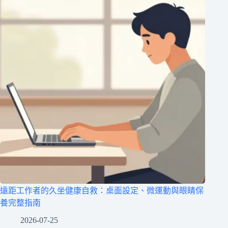
遠距工作者的久坐健康自救：桌面設定、微運動與眼睛保
養完整指南
2026-07-25