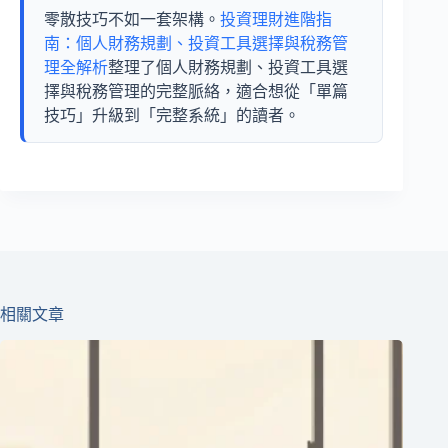
零散技巧不如一套架構。
投資理財進階指
南：個人財務規劃、投資工具選擇與稅務管
理全解析
整理了個人財務規劃、投資工具選
擇與稅務管理的完整脈絡，適合想從「單篇
技巧」升級到「完整系統」的讀者。
相關文章