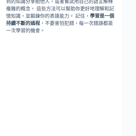
到的知識分享給他人，或者嘗試用自己的語言解釋
複雜的概念。 這些方法可以幫助你更好地理解和記
憶知識，並鍛鍊你的表達能力。 記住，
學習是一個
持續不斷的過程
，不要害怕犯錯，每一次錯誤都是
一次學習的機會。