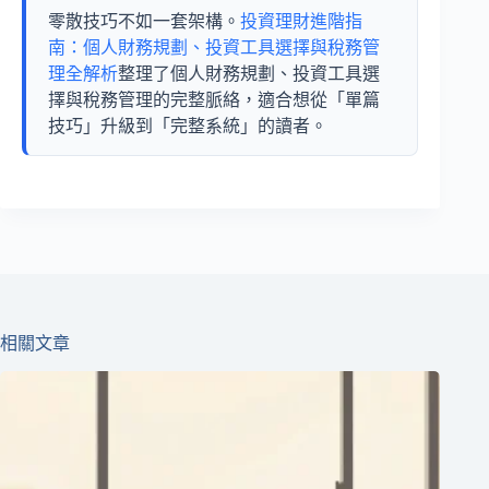
零散技巧不如一套架構。
投資理財進階指
南：個人財務規劃、投資工具選擇與稅務管
理全解析
整理了個人財務規劃、投資工具選
擇與稅務管理的完整脈絡，適合想從「單篇
技巧」升級到「完整系統」的讀者。
相關文章