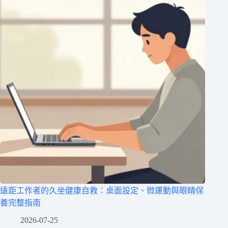
遠距工作者的久坐健康自救：桌面設定、微運動與眼睛保
養完整指南
2026-07-25