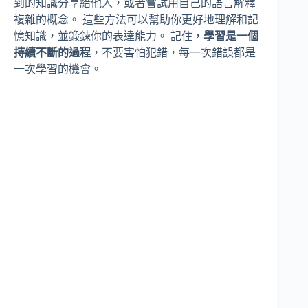
到的知識分享給他人，或者嘗試用自己的語言解釋
複雜的概念。 這些方法可以幫助你更好地理解和記
憶知識，並鍛鍊你的表達能力。 記住，
學習是一個
持續不斷的過程
，不要害怕犯錯，每一次錯誤都是
一次學習的機會。