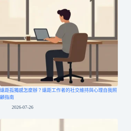
遠距孤獨感怎麼辦？遠距工作者的社交維持與心理自我照
顧指南
2026-07-26