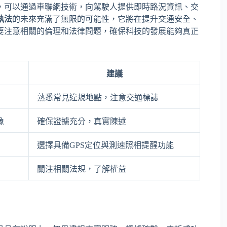
，可以通過車聯網技術，向駕駛人提供即時路況資訊、交
執法
的未來充滿了無限的可能性，它將在提升交通安全、
要注意相關的倫理和法律問題，確保科技的發展能夠真正
建議
熟悉常見違規地點，注意交通標誌
像
確保證據充分，真實陳述
選擇具備GPS定位與測速照相提醒功能
關注相關法規，了解權益