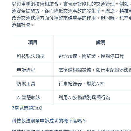
以與車聯網技術相結合，實現更智能化的交通管理。例如
通安全提醒等，從而降低交通事故的發生率。總之，
科技
改善交通秩序方面發揮越來越重要的作用。但同時，也需
造福社會。
項目
說明
科技執法類型
包含超速、闖紅燈、違規停車等
申訴流程
需準備相關證據，如行車紀錄器影
防禦工具
行車紀錄器、導航APP
AI智慧執法
利用AI技術識別違規行為
❓常見問題FAQ
科技執法罰單申訴成功的機率高嗎？