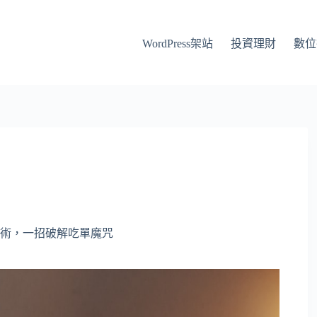
WordPress架站
投資理財
數位
保術，一招破解吃單魔咒