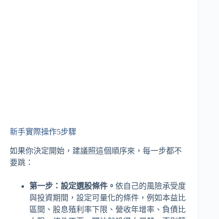
新手實際操作5步驟
如果你決定開始，建議照這個順序來，每一步都不
要跳：
第一步：設定選股條件。
依自己的風險承受度
與投資期間，設定可量化的條件，例如本益比
區間、股息殖利率下限、營收年增率、負債比