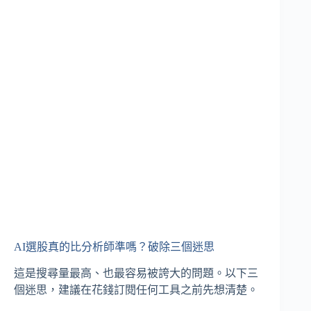
AI選股真的比分析師準嗎？破除三個迷思
這是搜尋量最高、也最容易被誇大的問題。以下三
個迷思，建議在花錢訂閱任何工具之前先想清楚。