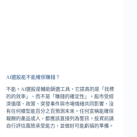
AI選股能不能確保賺錢？
不能。AI選股是輔助篩選工具，它提高的是「找標
的的效率」，而不是「賺錢的確定性」。股市受經
濟循環、政策、突發事件與市場情緒共同影響，沒
有任何模型能百分之百預測未來。任何宣稱能確保
報酬的產品或人，都應該直接列為警訊。投資前請
自行評估風險承受能力，並做好可能虧損的準備。