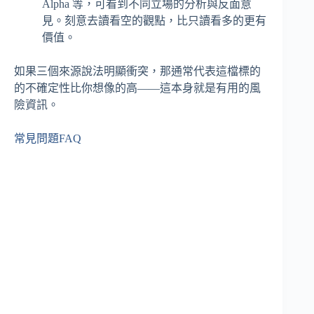
Alpha 等，可看到不同立場的分析與反面意
見。刻意去讀看空的觀點，比只讀看多的更有
價值。
如果三個來源說法明顯衝突，那通常代表這檔標的
的不確定性比你想像的高——這本身就是有用的風
險資訊。
常見問題FAQ