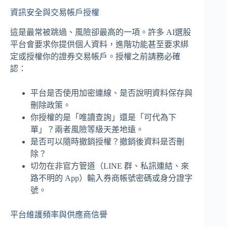
資訊安全與交易帳戶授權
這是最常被跳過、風險卻最高的一項。許多 AI選股
平台會要求你提供個人資料，進階功能甚至要求綁
定或授權你的證券交易帳戶。授權之前請務必確
認：
平台是否使用加密連線、是否說明資料保存與
刪除政策。
你授權的是「唯讀查詢」還是「可代為下
單」？兩者風險等級天差地遠。
是否可以隨時撤銷授權？撤銷後資料是否刪
除？
切勿在非官方管道（LINE 群、私訊連結、來
路不明的 App）輸入券商帳號密碼或身分證字
號。
平台維護頻率與供應商信譽