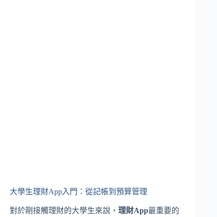
大學生理財App入門：從記帳到預算管理
對於剛接觸理財的大學生來說，
理財App
最重要的