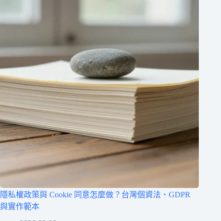
隱私權政策與 Cookie 同意怎麼做？台灣個資法、GDPR
與實作範本