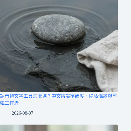
語音轉文字工具怎麼選？中文辨識準確度、隱私條款與剪
輯工作流
2026-08-07