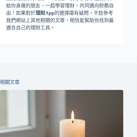
給你身邊的朋友，一起學習理財，共同邁向財務自
由！如果對於
理財App
的選擇還有疑問，不妨參考
我們網站上其他相關的文章，相信能幫助你找到最
適合自己的理財工具。
相關文章