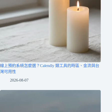
線上預約系統怎麼選？Calendly 類工具的時區、金流與台
灣可用性
2026-08-07