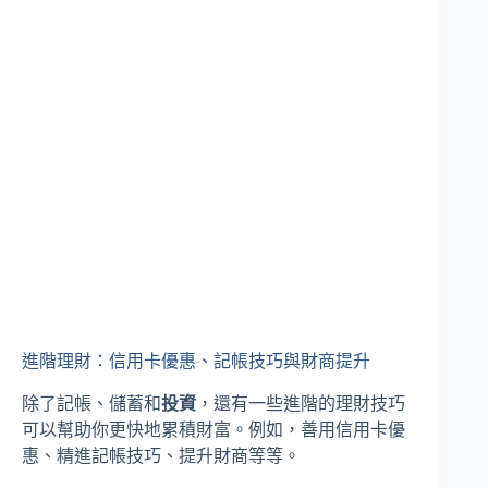
進階理財：信用卡優惠、記帳技巧與財商提升
除了記帳、儲蓄和
投資
，還有一些進階的理財技巧
可以幫助你更快地累積財富。例如，善用信用卡優
惠、精進記帳技巧、提升財商等等。