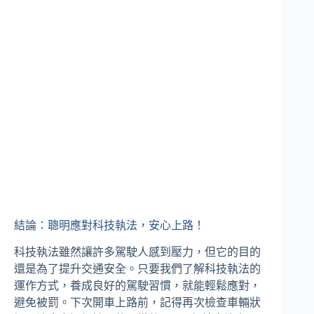
結論：聰明應對科技執法，安心上路！
科技執法雖然讓許多駕駛人感到壓力，但它的目的
還是為了提升交通安全。只要我們了解科技執法的
運作方式，養成良好的駕駛習慣，就能輕鬆應對，
避免被罰。下次開車上路前，記得再次檢查車輛狀