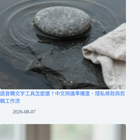
語音轉文字工具怎麼選？中文辨識準確度、隱私條款與剪
輯工作流
2026-08-07