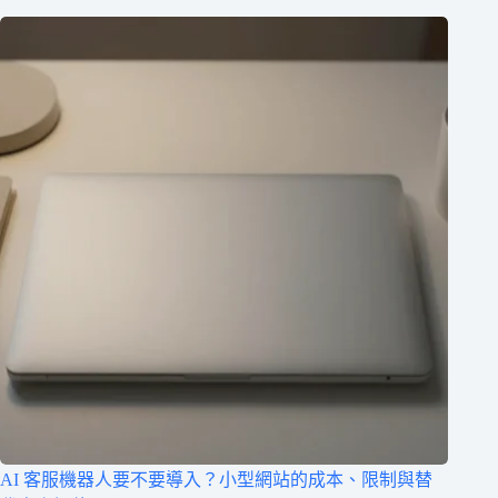
AI 客服機器人要不要導入？小型網站的成本、限制與替