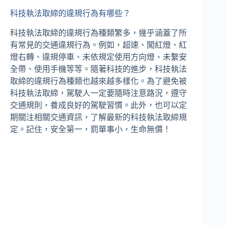
科技執法取締的違規行為有哪些？
科技執法取締的違規行為種類繁多，幾乎涵蓋了所
有常見的交通違規行為。例如，超速、闖紅燈、紅
燈右轉、違規停車、未依規定使用方向燈、未繫安
全帶、使用手機等等。隨著科技的進步，科技執法
取締的違規行為種類也越來越多樣化。為了避免被
科技執法取締，駕駛人一定要隨時注意路況，遵守
交通規則，養成良好的駕駛習慣。此外，也可以定
期關注相關交通資訊，了解最新的科技執法取締規
定。記住，安全第一，罰單事小，生命無價！