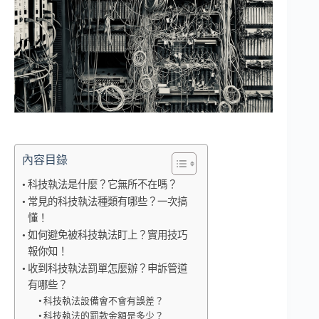
內容目錄
科技執法是什麼？它無所不在嗎？
常見的科技執法種類有哪些？一次搞
懂！
如何避免被科技執法盯上？實用技巧
報你知！
收到科技執法罰單怎麼辦？申訴管道
有哪些？
科技執法設備會不會有誤差？
科技執法的罰款金額是多少？