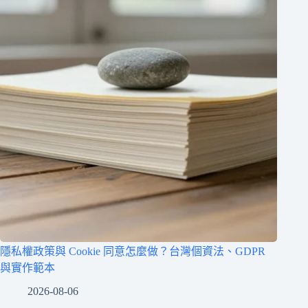
隱私權政策與 Cookie 同意怎麼做？台灣個資法、GDPR
與實作範本
2026-08-06