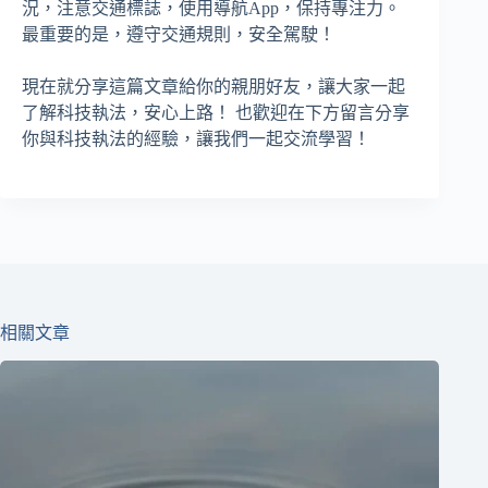
況，注意交通標誌，使用導航App，保持專注力。
最重要的是，遵守交通規則，安全駕駛！
現在就分享這篇文章給你的親朋好友，讓大家一起
了解科技執法，安心上路！ 也歡迎在下方留言分享
你與科技執法的經驗，讓我們一起交流學習！
相關文章