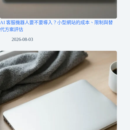
AI 客服機器人要不要導入？小型網站的成本、限制與替
代方案評估
2026-08-03