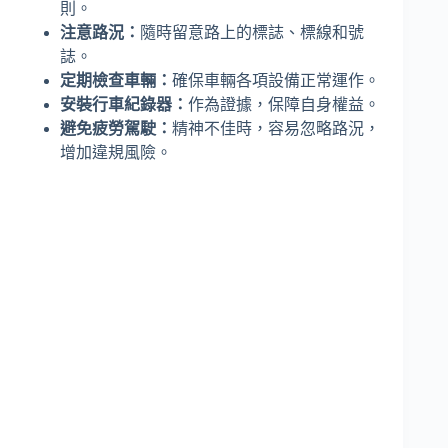
則。
注意路況：
隨時留意路上的標誌、標線和號
誌。
定期檢查車輛：
確保車輛各項設備正常運作。
安裝行車紀錄器：
作為證據，保障自身權益。
避免疲勞駕駛：
精神不佳時，容易忽略路況，
增加違規風險。