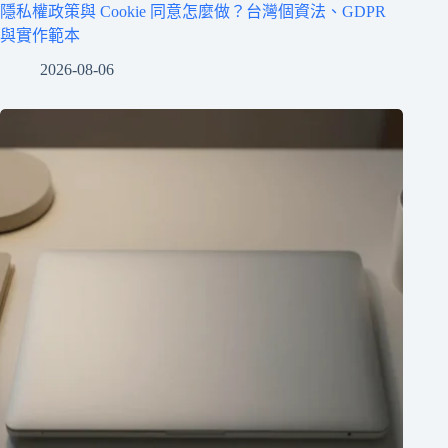
隱私權政策與 Cookie 同意怎麼做？台灣個資法、GDPR
與實作範本
2026-08-06