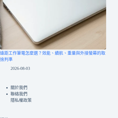
遠距工作筆電怎麼選？效能、續航、重量與外接螢幕的取
捨判準
2026-08-03
關於我們
聯絡我們
隱私權政策