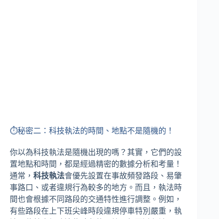
⏱️秘密二：科技執法的時間、地點不是隨機的！
你以為科技執法是隨機出現的嗎？其實，它們的設
置地點和時間，都是經過精密的數據分析和考量！
通常，
科技執法
會優先設置在事故頻發路段、易肇
事路口、或者違規行為較多的地方。而且，執法時
間也會根據不同路段的交通特性進行調整。例如，
有些路段在上下班尖峰時段違規停車特別嚴重，執