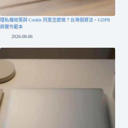
隱私權政策與 Cookie 同意怎麼做？台灣個資法、GDPR
與實作範本
2026-08-06