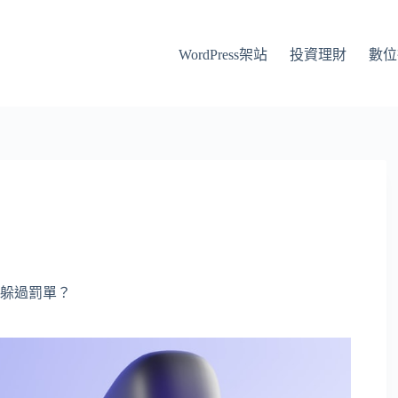
WordPress架站
投資理財
數位
躲過罰單？