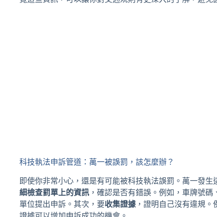
科技執法申訴管道：萬一被誤罰，該怎麼辦？
即使你非常小心，還是有可能被科技執法誤罰。萬一發生
細檢查罰單上的資訊
，確認是否有錯誤。例如，車牌號碼
單位提出申訴。其次，要
收集證據
，證明自己沒有違規。
證據可以增加申訴成功的機會。