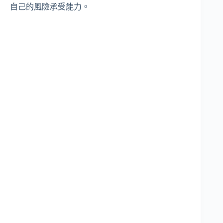
自己的風險承受能力。