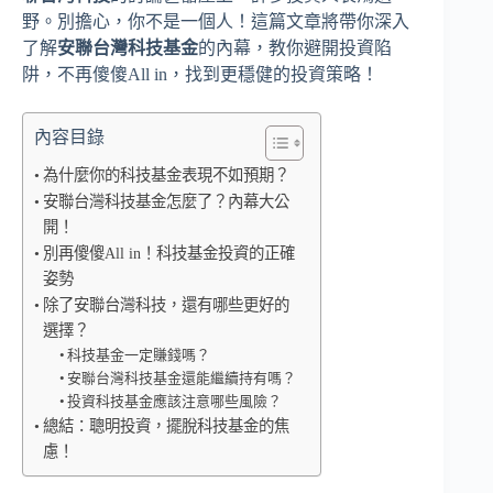
野。別擔心，你不是一個人！這篇文章將帶你深入
了解
安聯台灣科技基金
的內幕，教你避開投資陷
阱，不再傻傻All in，找到更穩健的投資策略！
內容目錄
為什麼你的科技基金表現不如預期？
安聯台灣科技基金怎麼了？內幕大公
開！
別再傻傻All in！科技基金投資的正確
姿勢
除了安聯台灣科技，還有哪些更好的
選擇？
科技基金一定賺錢嗎？
安聯台灣科技基金還能繼續持有嗎？
投資科技基金應該注意哪些風險？
總結：聰明投資，擺脫科技基金的焦
慮！