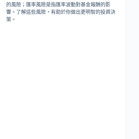
的風險；匯率風險是指匯率波動對基金報酬的影
響。了解這些風險，有助於你做出更明智的投資決
策。