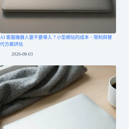
AI 客服機器人要不要導入？小型網站的成本、限制與替
代方案評估
2026-08-03