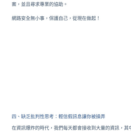
案，並且尋求專業的協助。
網路安全無小事，保護自己，從現在做起！
四、缺乏批判性思考：輕信假訊息讓你被操弄
在資訊爆炸的時代，我們每天都會接收到大量的資訊，其