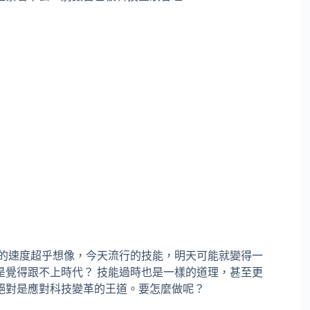
展的速度超乎想像，今天流行的技能，明天可能就變得一
是覺得跟不上時代？ 技能過時也是一樣的道理，甚至更
絕對是應對科技變革的王道。要怎麼做呢？