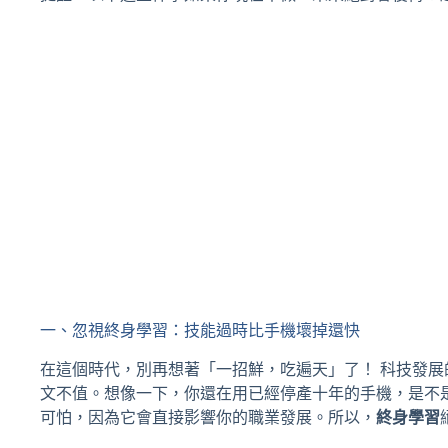
一、忽視終身學習：技能過時比手機壞掉還快
在這個時代，別再想著「一招鮮，吃遍天」了！ 科技發
文不值。想像一下，你還在用已經停產十年的手機，是不
可怕，因為它會直接影響你的職業發展。所以，
終身學習