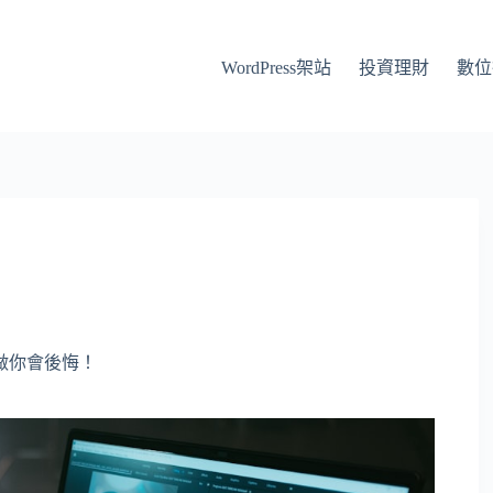
WordPress架站
投資理財
數位
做你會後悔！