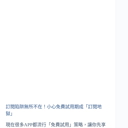
訂閱陷阱無所不在！小心免費試用期成「訂閱地
獄」
現在很多APP都流行「免費試用」策略，讓你先享