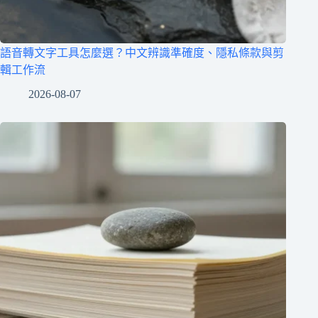
語音轉文字工具怎麼選？中文辨識準確度、隱私條款與剪
輯工作流
2026-08-07