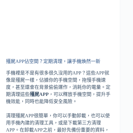
殭屍APP佔空間？定期清理，讓手機煥然一新
手機裡是不是有很多很久沒用的APP？這些APP就
像是殭屍一樣，佔據你的手機空間，拖慢手機速
度，甚至還會在背景偷偷運作，消耗你的電量。定
期清理這些
殭屍APP
，可以釋放手機空間，提升手
機效能，同時也能降低安全風險。
清理殭屍APP很簡單，你可以手動卸載，也可以使
用手機內建的清理工具，或是下載第三方清理
APP。在卸載APP之前，最好先備份重要的資料，