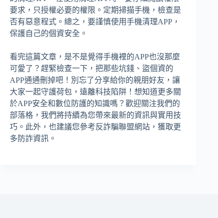
要求，只授權必要的權限。定期掃描手機，檢查是
否有惡意程式。總之，要謹慎使用手機清理APP，
保護自己的個資安全。
看完這篇文章，是不是覺得手機裡的APP也沒那麼
可愛了？趕緊檢查一下，把那些坑錢、盜個資的
APP通通刪掉吧！別忘了分享給你的親朋好友，讓
大家一起守護荷包，遠離科技陷阱！想知道更多關
於APP安全和數位防護的知識嗎？歡迎關注我們的
部落格，我們將持續為您帶來最新的資訊與實用技
巧。此外，也建議您參考反詐騙聯盟網站，獲取更
多防詐資訊。