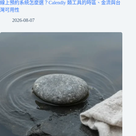
線上預約系統怎麼選？Calendly 類工具的時區、金流與台
灣可用性
2026-08-07