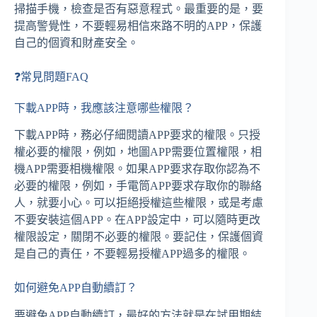
掃描手機，檢查是否有惡意程式。最重要的是，要
提高警覺性，不要輕易相信來路不明的APP，保護
自己的個資和財產安全。
❓常見問題FAQ
下載APP時，我應該注意哪些權限？
下載APP時，務必仔細閱讀APP要求的權限。只授
權必要的權限，例如，地圖APP需要位置權限，相
機APP需要相機權限。如果APP要求存取你認為不
必要的權限，例如，手電筒APP要求存取你的聯絡
人，就要小心。可以拒絕授權這些權限，或是考慮
不要安裝這個APP。在APP設定中，可以隨時更改
權限設定，關閉不必要的權限。要記住，保護個資
是自己的責任，不要輕易授權APP過多的權限。
如何避免APP自動續訂？
要避免APP自動續訂，最好的方法就是在試用期結