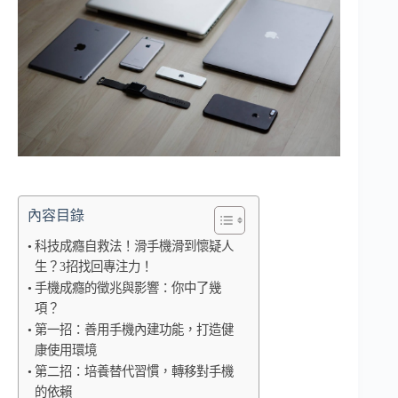
內容目錄
科技成癮自救法！滑手機滑到懷疑人
生？3招找回專注力！
手機成癮的徵兆與影響：你中了幾
項？
第一招：善用手機內建功能，打造健
康使用環境
第二招：培養替代習慣，轉移對手機
的依賴