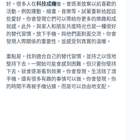
好。很多人在
科技成癮
後，會逐漸放棄以前喜歡的
活動，例如運動、繪畫、音樂等。試著重新拾起這
些愛好，你會發現它們可以帶給你更多的樂趣和成
就感。此外，與家人和朋友共度時光也是一種很好
的替代習慣。放下手機，與他們面對面交流，你會
發現人際關係的重要性，並感受到真實的溫暖。
重點是，找到適合自己的替代習慣，並持之以恆地
堅持下去。一開始可能會感到困難，但只要你堅持
下去，就會逐漸看到效果。你會發現，生活除了滑
手機，還有很多有趣的事情可以做。你會發現，你
的時間不再被手機佔據，而是可以自由地支配。