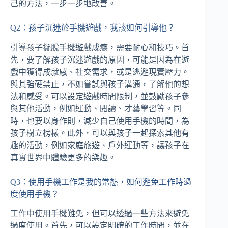
己的方法，一步一步地改善。
Q2：孩子沉迷於手機遊戲，我該如何引導他？
引導孩子擺脫手機遊戲成癮，需要耐心和技巧。首
先，要了解孩子沉迷遊戲的原因，可能是因為在遊
戲中獲得成就感、社交需求，或是逃避現實壓力。
與其強硬禁止，不如嘗試與孩子溝通，了解他的想
法和感受。可以設定遊戲時間限制，並鼓勵孩子參
與其他活動，例如運動、閱讀、才藝學習等。同
時，也要以身作則，減少自己使用手機的時間，為
孩子樹立榜樣。此外，可以與孩子一起探索其他有
趣的活動，例如家庭旅遊、戶外運動等，讓孩子在
真實世界中體驗更多的樂趣。
Q3：使用手機工作是我的常態，如何避免工作時過
度使用手機？
工作中使用手機難免，但可以透過一些方法來避免
過度使用。首先，可以設定明確的工作時間，並在