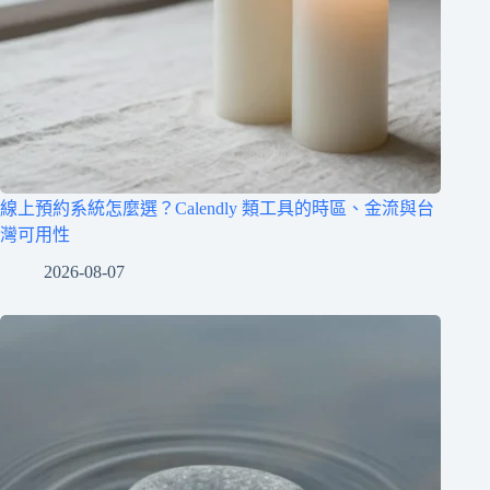
線上預約系統怎麼選？Calendly 類工具的時區、金流與台
灣可用性
2026-08-07