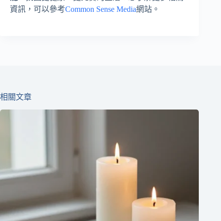
資訊，可以參考
Common Sense Media
網站。
相關文章