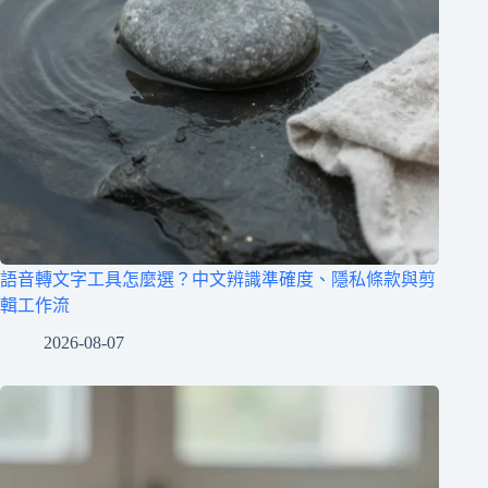
語音轉文字工具怎麼選？中文辨識準確度、隱私條款與剪
輯工作流
2026-08-07