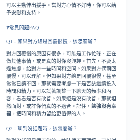
可以主動伸出援手。當對方心情不好時，你可以給
予安慰和支持。
❓常見問題FAQ
Q1：如果對方總是回覆很慢，該怎麼辦？
對方回覆慢的原因有很多，可能是工作忙碌、正在
做其他事情，或是真的對你沒興趣。首先，不要太
過焦慮，給對方一些時間和空間。如果對方偶爾回
覆慢，可以理解。但如果對方總是回覆很慢，甚至
常常已讀不回，那就需要考慮一下是否該繼續投入
時間和精力。可以試著調整一下聊天的頻率和內
容，看看是否有改善。如果還是沒有改善，那就坦
然面對，或許你們真的不適合。記住，
勉強沒有幸
福
，把時間和精力留給更值得的人。
Q2：聊到沒話題時，該怎麼辦？