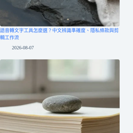
語音轉文字工具怎麼選？中文辨識準確度、隱私條款與剪
輯工作流
2026-08-07