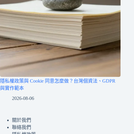
隱私權政策與 Cookie 同意怎麼做？台灣個資法、GDPR
與實作範本
2026-08-06
關於我們
聯絡我們