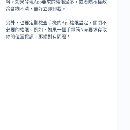
料。如果發現App要求的權限過多，或者隱私權政
策含糊不清，最好立即卸載。
另外，也要定期檢查手機的App權限設定，關閉不
必要的權限。例如，如果一個手電筒App要求存取
你的位置資訊，那絕對有問題！