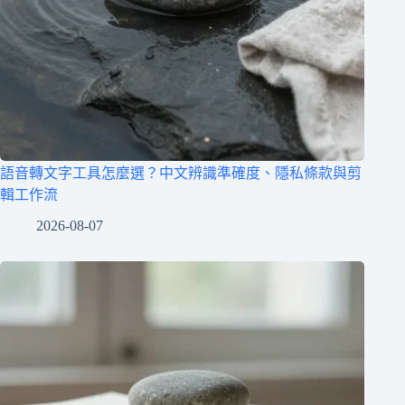
語音轉文字工具怎麼選？中文辨識準確度、隱私條款與剪
輯工作流
2026-08-07