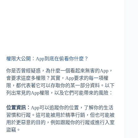
權限大公開：App到底在偷看你什麼？
你是否曾經疑惑，為什麼一個看起來無害的App，
會要求這麼多權限？其實，App要求的每一項權
限，都代表著它可以存取你的某一部分資料。以下
列出常見的App權限，以及它們可能帶來的風險：
位置資訊：
App可以追蹤你的位置，了解你的生活
習慣和行蹤。這可能被用於精準行銷，但也可能被
用於更惡意的目的，例如跟蹤你的行蹤或進行入室
盜竊。