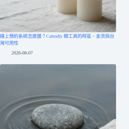
線上預約系統怎麼選？Calendly 類工具的時區、金流與台
灣可用性
2026-08-07