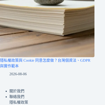
隱私權政策與 Cookie 同意怎麼做？台灣個資法、GDPR
與實作範本
2026-08-06
關於我們
聯絡我們
隱私權政策