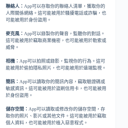
聯絡人：
App可以存取你的聯絡人清單，獲取你的
人際關係網絡。這可能被用於騷擾電話或詐騙，也
可能被用於身份盜用。
麥克風：
App可以錄製你的聲音，監聽你的對話。
這可能被用於竊取商業機密，也可能被用於勒索或
威脅。
相機：
App可以拍照或錄影，監視你的行為。這可
能被用於偷拍隱私照片，也可能被用於遠端監視。
簡訊：
App可以讀取你的簡訊內容，竊取驗證碼或
敏感資訊。這可能被用於盜刷信用卡，也可能被用
於身份盜用。
儲存空間：
App可以讀取或修改你的儲存空間，存
取你的照片、影片或其他文件。這可能被用於竊取
個人資料，也可能被用於植入惡意程式。