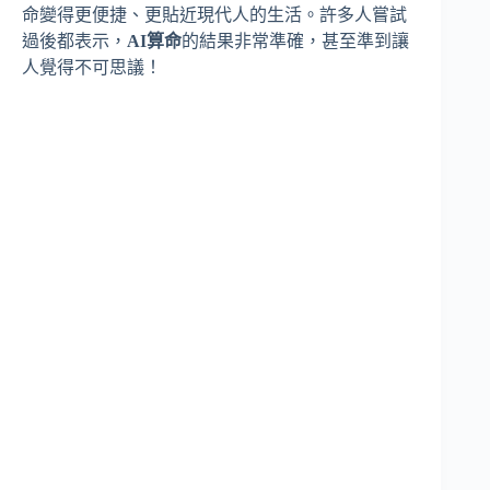
命變得更便捷、更貼近現代人的生活。許多人嘗試
過後都表示，
AI算命
的結果非常準確，甚至準到讓
人覺得不可思議！