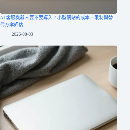
AI 客服機器人要不要導入？小型網站的成本、限制與替
代方案評估
2026-08-03