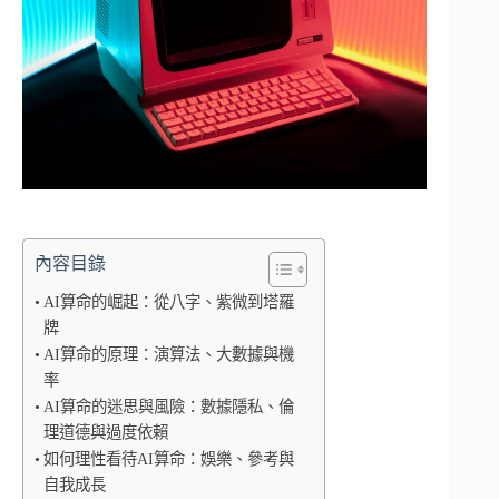
內容目錄
AI算命的崛起：從八字、紫微到塔羅
牌
AI算命的原理：演算法、大數據與機
率
AI算命的迷思與風險：數據隱私、倫
理道德與過度依賴
如何理性看待AI算命：娛樂、參考與
自我成長