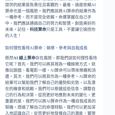
提供的結果是負責任且客觀的。最後，過度依賴AI
算命也是一個風險。我們應該將AI算命的結果作為
一種參考，而不是完全依賴。命運掌握在自己手
中，我們應該通過自己的努力和智慧，創造美好的
未來。記住，
科技算命
只是工具，不要讓它操控你
的人生！
如何理性看待AI算命：娛樂、參考與自我成長
既然
AI 線上算命
存在風險，那我們該如何理性看待
它呢？首先，我們可以將其視為一種娛樂方式。就
像玩遊戲、看電影一樣，AI算命可以帶來樂趣和消
遣。其次，我們可以將其作為一種參考。AI算命的
結果可以幫助我們了解自己的優勢和劣勢，以及潛
在的機會和挑戰。我們可以根據這些信息，調整自
己的行為和決策，從而更好地應對未來的變化。更
重要的是，我們可以將AI算命作為一種自我成長的
契機。透過了解自己的命理特點，我們可以更加深
入地認識自己，從而更好地發揮自己的潛能，實現