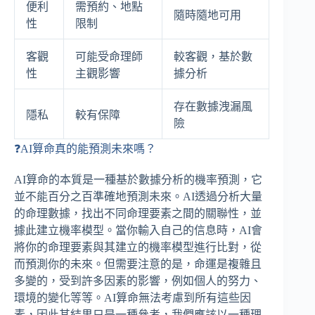
便利
需預約、地點
隨時隨地可用
性
限制
客觀
可能受命理師
較客觀，基於數
性
主觀影響
據分析
存在數據洩漏風
隱私
較有保障
險
❓AI算命真的能預測未來嗎？
AI算命的本質是一種基於數據分析的機率預測，它
並不能百分之百準確地預測未來。AI透過分析大量
的命理數據，找出不同命理要素之間的關聯性，並
據此建立機率模型。當你輸入自己的信息時，AI會
將你的命理要素與其建立的機率模型進行比對，從
而預測你的未來。但需要注意的是，命運是複雜且
多變的，受到許多因素的影響，例如個人的努力、
環境的變化等等。AI算命無法考慮到所有這些因
素，因此其結果只是一種參考，我們應該以一種理