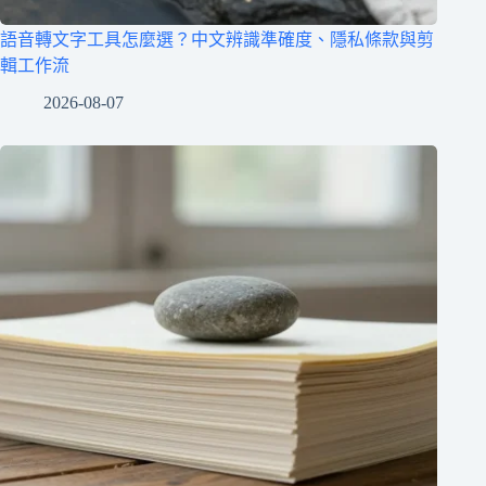
語音轉文字工具怎麼選？中文辨識準確度、隱私條款與剪
輯工作流
2026-08-07