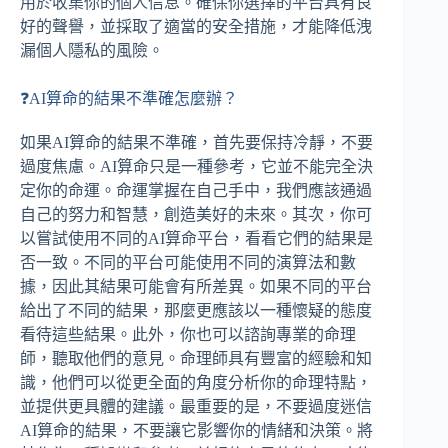
用於收集你的個人信息。確保你選擇的平台具有良
好的聲譽，並採取了適當的安全措施，才能降低洩
漏個人隱私的風險。
❓AI算命的結果不準確怎麼辦？
如果AI算命的結果不準確，首先要保持冷靜，不要
過度焦慮。AI算命只是一種參考，它並不能完全決
定你的命運。命運掌握在自己手中，我們應該通過
自己的努力和智慧，創造美好的未來。其次，你可
以嘗試使用不同的AI算命平台，看看它們的結果是
否一致。不同的平台可能使用不同的演算法和數
據，因此其結果可能會有所差異。如果不同的平台
給出了不同的結果，那麼更應該以一種懷疑的態度
看待這些結果。此外，你也可以諮詢專業的命理
師，聽取他們的意見。命理師具有豐富的經驗和知
識，他們可以從更全面的角度分析你的命理特點，
並提供更具體的建議。最重要的是，不要過度迷信
AI算命的結果，不要讓它影響你的情緒和決策。將