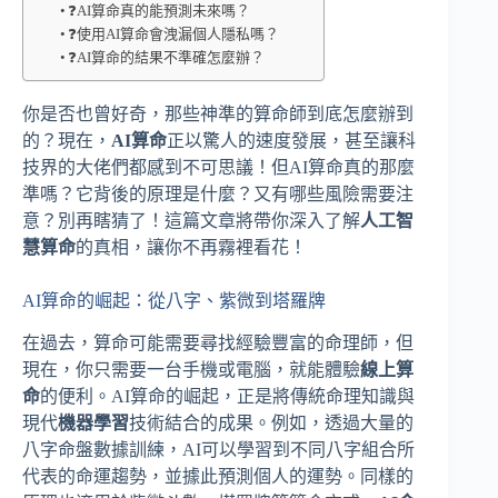
❓AI算命真的能預測未來嗎？
❓使用AI算命會洩漏個人隱私嗎？
❓AI算命的結果不準確怎麼辦？
你是否也曾好奇，那些神準的算命師到底怎麼辦到
的？現在，
AI算命
正以驚人的速度發展，甚至讓科
技界的大佬們都感到不可思議！但AI算命真的那麼
準嗎？它背後的原理是什麼？又有哪些風險需要注
意？別再瞎猜了！這篇文章將帶你深入了解
人工智
慧算命
的真相，讓你不再霧裡看花！
AI算命的崛起：從八字、紫微到塔羅牌
在過去，算命可能需要尋找經驗豐富的命理師，但
現在，你只需要一台手機或電腦，就能體驗
線上算
命
的便利。AI算命的崛起，正是將傳統命理知識與
現代
機器學習
技術結合的成果。例如，透過大量的
八字命盤數據訓練，AI可以學習到不同八字組合所
代表的命運趨勢，並據此預測個人的運勢。同樣的