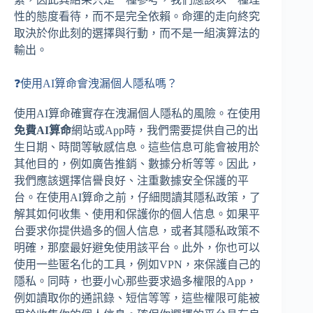
性的態度看待，而不是完全依賴。命運的走向終究
取決於你此刻的選擇與行動，而不是一組演算法的
輸出。
❓使用AI算命會洩漏個人隱私嗎？
使用AI算命確實存在洩漏個人隱私的風險。在使用
免費AI算命
網站或App時，我們需要提供自己的出
生日期、時間等敏感信息。這些信息可能會被用於
其他目的，例如廣告推銷、數據分析等等。因此，
我們應該選擇信譽良好、注重數據安全保護的平
台。在使用AI算命之前，仔細閱讀其隱私政策，了
解其如何收集、使用和保護你的個人信息。如果平
台要求你提供過多的個人信息，或者其隱私政策不
明確，那麼最好避免使用該平台。此外，你也可以
使用一些匿名化的工具，例如VPN，來保護自己的
隱私。同時，也要小心那些要求過多權限的App，
例如讀取你的通訊錄、短信等等，這些權限可能被