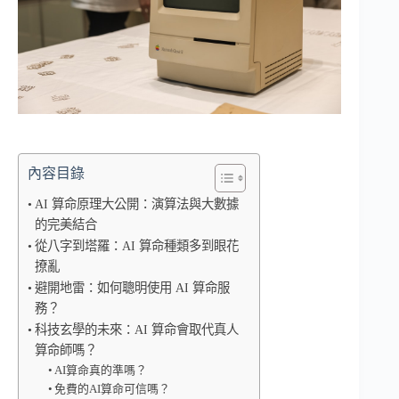
內容目錄
AI 算命原理大公開：演算法與大數據
的完美結合
從八字到塔羅：AI 算命種類多到眼花
撩亂
避開地雷：如何聰明使用 AI 算命服
務？
科技玄學的未來：AI 算命會取代真人
算命師嗎？
AI算命真的準嗎？
免費的AI算命可信嗎？