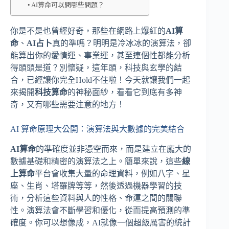
AI算命可以問哪些問題？
你是不是也曾經好奇，那些在網路上爆紅的
AI算
命
、
AI占卜
真的準嗎？明明是冷冰冰的演算法，卻
能算出你的愛情運、事業運，甚至連個性都能分析
得頭頭是道？別懷疑，這年頭，科技與玄學的結
合，已經讓你完全Hold不住啦！今天就讓我們一起
來揭開
科技算命
的神秘面紗，看看它到底有多神
奇，又有哪些需要注意的地方！
AI 算命原理大公開：演算法與大數據的完美結合
AI算命
的準確度並非憑空而來，而是建立在龐大的
數據基礎和精密的演算法之上。簡單來說，這些
線
上算命
平台會收集大量的命理資料，例如八字、星
座、生肖、塔羅牌等等，然後透過機器學習的技
術，分析這些資料與人的性格、命運之間的關聯
性。演算法會不斷學習和優化，從而提高預測的準
確度。你可以想像成，AI就像一個超級厲害的統計