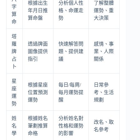
根據出生
分析個人性
了解整體
字
年月日推
格、命運走
運勢、重
算
算命盤
勢
大決策
命
塔
羅
透過牌面
快速解答問
感情、事
牌
圖像提供
題、提供建
業、人際
占
指引
議
關係
卜
星
根據星座
每日/每周/
日常參
座
位置預測
每月運勢提
考、生活
運
運勢
醒
規劃
勢
姓
根據姓名
分析姓名對
改名、取
名
筆劃推算
性格和運勢
名參考
學
命格
的影響