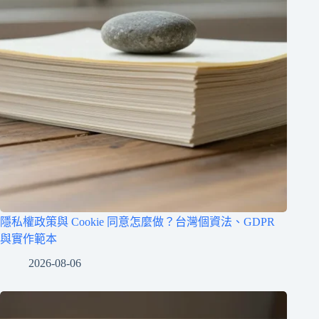
隱私權政策與 Cookie 同意怎麼做？台灣個資法、GDPR
與實作範本
2026-08-06