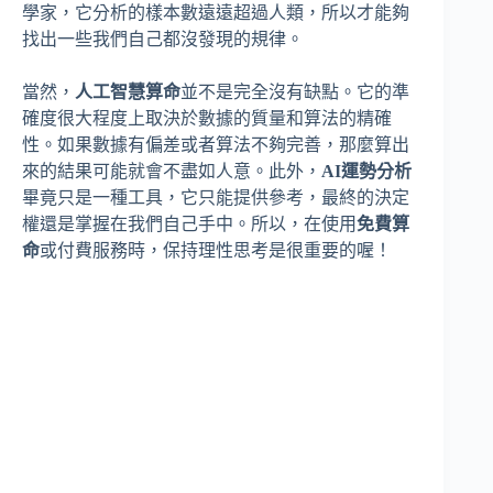
學家，它分析的樣本數遠遠超過人類，所以才能夠
找出一些我們自己都沒發現的規律。
當然，
人工智慧算命
並不是完全沒有缺點。它的準
確度很大程度上取決於數據的質量和算法的精確
性。如果數據有偏差或者算法不夠完善，那麼算出
來的結果可能就會不盡如人意。此外，
AI運勢分析
畢竟只是一種工具，它只能提供參考，最終的決定
權還是掌握在我們自己手中。所以，在使用
免費算
命
或付費服務時，保持理性思考是很重要的喔！