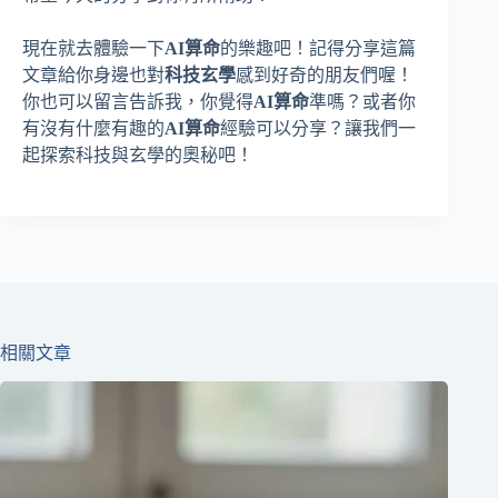
現在就去體驗一下
AI算命
的樂趣吧！記得分享這篇
文章給你身邊也對
科技玄學
感到好奇的朋友們喔！
你也可以留言告訴我，你覺得
AI算命
準嗎？或者你
有沒有什麼有趣的
AI算命
經驗可以分享？讓我們一
起探索科技與玄學的奧秘吧！
相關文章