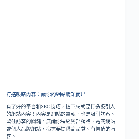
打造吸睛內容：讓你的網站脫穎而出
有了好的平台和SEO技巧，接下來就要打造吸引人
的網站內容！內容是網站的靈魂，也是吸引訪客、
留住訪客的關鍵。無論你是經營部落格、電商網站
或個人品牌網站，都需要提供高品質、有價值的內
容。