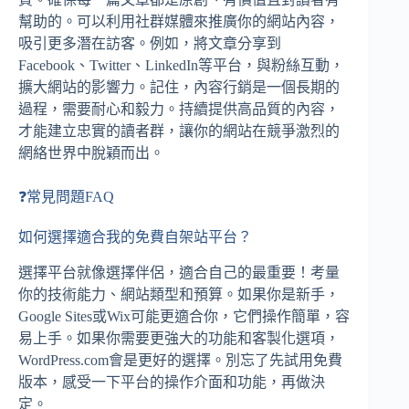
幫助的。可以利用社群媒體來推廣你的網站內容，
吸引更多潛在訪客。例如，將文章分享到
Facebook、Twitter、LinkedIn等平台，與粉絲互動，
擴大網站的影響力。記住，內容行銷是一個長期的
過程，需要耐心和毅力。持續提供高品質的內容，
才能建立忠實的讀者群，讓你的網站在競爭激烈的
網絡世界中脫穎而出。
❓常見問題FAQ
如何選擇適合我的免費自架站平台？
選擇平台就像選擇伴侶，適合自己的最重要！考量
你的技術能力、網站類型和預算。如果你是新手，
Google Sites或Wix可能更適合你，它們操作簡單，容
易上手。如果你需要更強大的功能和客製化選項，
WordPress.com會是更好的選擇。別忘了先試用免費
版本，感受一下平台的操作介面和功能，再做決
定。