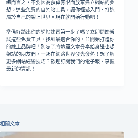
總而言之，不要因為預算有限而放棄建立網站的夢
想。這些免費的自架站工具，讓你輕鬆入門，打造
屬於自己的線上世界。現在就開始行動吧！
準備好踏出你的網站建置第一步了嗎？立即開始嘗
試這些免費工具，找到最適合你的，並開始打造你
的線上品牌吧！別忘了將這篇文章分享給身邊也想
架站的朋友們，一起在網路世界發光發熱！想了解
更多網站經營技巧？歡迎訂閱我們的電子報，掌握
最新的資訊！
相關文章