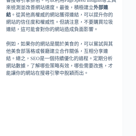
響搜尋引擎排名。可以利用PageSpeed Insights等工具
來檢測並改善網站速度。最後，積極建立
外部連
結
。從其他高權威的網站獲得連結，可以提升你的
網站的信任度和權威性。但請注意，不要購買垃圾
連結，這可能會對你的網站造成負面影響。
例如，如果你的網站是關於美食的，可以嘗試與其
他美食部落格或餐廳建立合作關係，互相分享連
結。總之，SEO是一個持續優化的過程。定期分析
網站數據，了解哪些策略有效，哪些需要改進，才
能讓你的網站在搜尋引擎中脫穎而出。