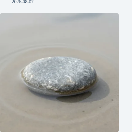
2026-08-07