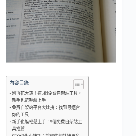
內容目錄
別再花大錢！這5個免費自架站工具，
新手也能輕鬆上手
免費自架站平台大比拚：找到最適合
你的工具
新手也能輕鬆上手：5個免費自架站工
具推薦