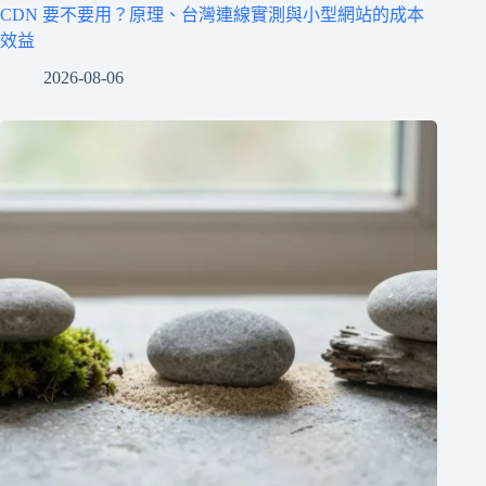
CDN 要不要用？原理、台灣連線實測與小型網站的成本
效益
2026-08-06