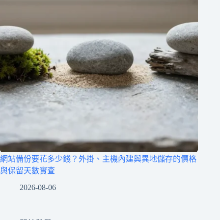
網站備份要花多少錢？外掛、主機內建與異地儲存的價格
與保留天數實查
2026-08-06