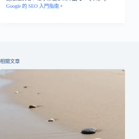
Google 的 SEO 入門指南
。
相關文章