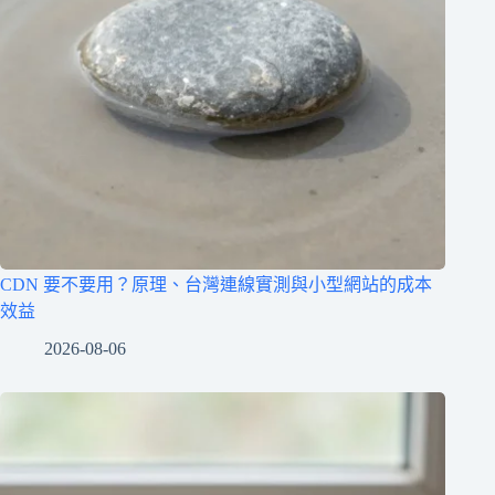
CDN 要不要用？原理、台灣連線實測與小型網站的成本
效益
2026-08-06