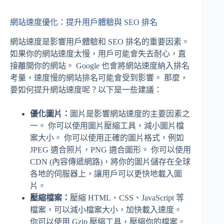
網站速度優化：提升用戶體驗與 SEO 排名
網站速度是影響用戶體驗和 SEO 排名的重要因素。
如果你的網站速度太慢，用戶可能會失去耐心，直
接離開你的網站。 Google 也會將網站速度納入排名
考量，速度慢的網站排名可能會受到影響。 那麼，
要如何提升網站速度呢？以下是一些建議：
優化圖片：
圖片是影響網站速度的主要因素之
一。 你可以使用圖片壓縮工具，減小圖片檔
案大小。 你可以使用正確的圖片格式，例如
JPEG 適合照片，PNG 適合圖形。 你可以使用
CDN (內容傳遞網路)，將你的圖片儲存在全球
各地的伺服器上，讓用戶可以更快地載入圖
片。
壓縮檔案：
壓縮 HTML、CSS、JavaScript 等
檔案，可以減小檔案大小，加快載入速度。
你可以使用 Gzip 壓縮工具，壓縮你的檔案。