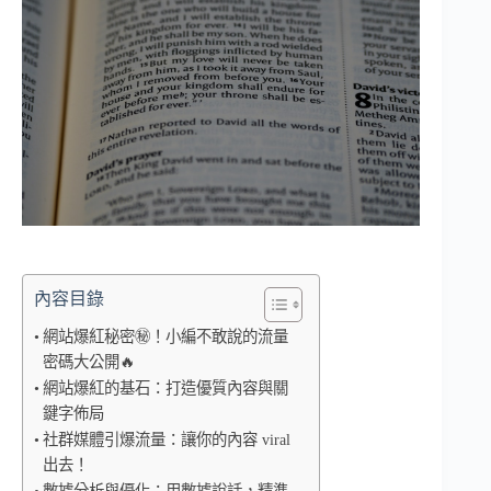
內容目錄
網站爆紅秘密㊙️！小編不敢說的流量
密碼大公開🔥
網站爆紅的基石：打造優質內容與關
鍵字佈局
社群媒體引爆流量：讓你的內容 viral
出去！