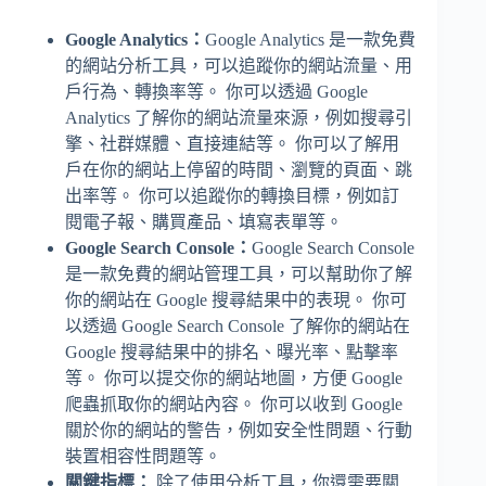
Google Analytics：
Google Analytics 是一款免費
的網站分析工具，可以追蹤你的網站流量、用
戶行為、轉換率等。 你可以透過 Google
Analytics 了解你的網站流量來源，例如搜尋引
擎、社群媒體、直接連結等。 你可以了解用
戶在你的網站上停留的時間、瀏覽的頁面、跳
出率等。 你可以追蹤你的轉換目標，例如訂
閱電子報、購買產品、填寫表單等。
Google Search Console：
Google Search Console
是一款免費的網站管理工具，可以幫助你了解
你的網站在 Google 搜尋結果中的表現。 你可
以透過 Google Search Console 了解你的網站在
Google 搜尋結果中的排名、曝光率、點擊率
等。 你可以提交你的網站地圖，方便 Google
爬蟲抓取你的網站內容。 你可以收到 Google
關於你的網站的警告，例如安全性問題、行動
裝置相容性問題等。
關鍵指標：
除了使用分析工具，你還需要關